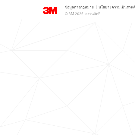
ข้อมูลทางกฎหมาย
|
นโยบายความเป็นส่วนต
© 3M 2026. สงวนสิทธิ.