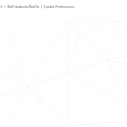
ัว
|
ข้อกำหนดและเงื่อนไข
|
Cookie Preferences