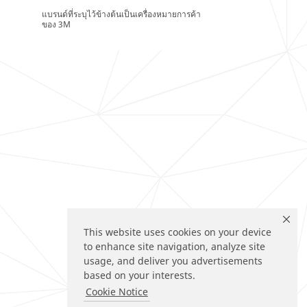
แบรนด์ที่ระบุไว้ข้างต้นเป็นเครื่องหมายการค้า
ของ 3M
This website uses cookies on your device
to enhance site navigation, analyze site
usage, and deliver you advertisements
based on your interests.
Cookie Notice