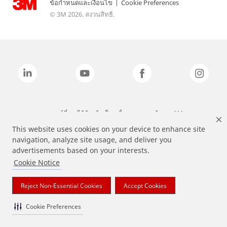
ข้อกำหนดและเงื่อนไข
|
Cookie Preferences
© 3M 2026. สงวนสิทธิ.
แบรนด์ที่ระบุไว้ข้างต้นเป็นเครื่องหมายการค้าของ 3M
This website uses cookies on your device to enhance site
navigation, analyze site usage, and deliver you
advertisements based on your interests.
Cookie Notice
Reject Non-Essential Cookies
Accept Cookies
Cookie Preferences