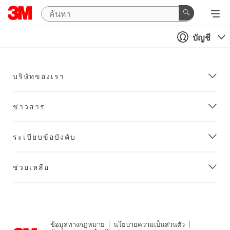
บัญชี
บริษัทของเรา
ข่าวสาร
ระเบียบข้อบังคับ
ช่วยเหลือ
ข้อมูลทางกฎหมาย
|
นโยบายความเป็นส่วนตัว
|