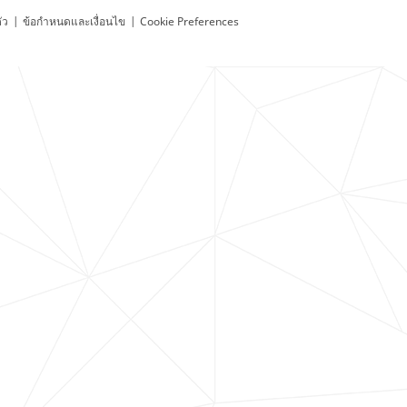
ัว
|
ข้อกำหนดและเงื่อนไข
|
Cookie Preferences