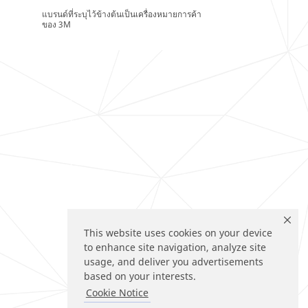
แบรนด์ที่ระบุไว้ข้างต้นเป็นเครื่องหมายการค้า
ของ 3M
This website uses cookies on your device
to enhance site navigation, analyze site
usage, and deliver you advertisements
based on your interests.
Cookie Notice