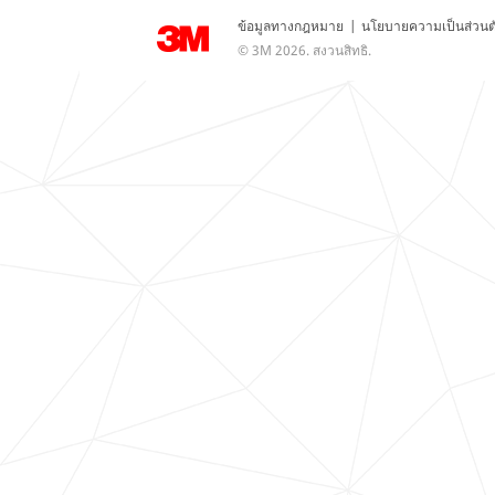
ข้อมูลทางกฎหมาย
|
นโยบายความเป็นส่วนต
© 3M 2026. สงวนสิทธิ.