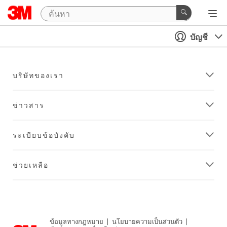
บัญชี
บริษัทของเรา
ข่าวสาร
ระเบียบข้อบังคับ
ช่วยเหลือ
ข้อมูลทางกฎหมาย
|
นโยบายความเป็นส่วนตัว
|