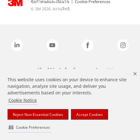
ข้อกำหนดและเงื่อนไข
|
Cookie Preferences
© 3M 2026. สงวนสิทธิ.
แบรนด์ที่ระบุไว้ข้างต้นเป็นเครื่องหมายการค้าของ 3M
This website uses cookies on your device to enhance site
navigation, analyze site usage, and deliver you
advertisements based on your interests.
Cookie Notice
Reject Non-Essential Cookies
Accept Cookies
Cookie Preferences