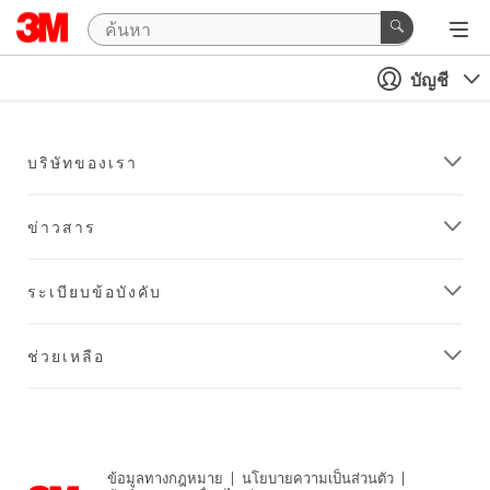
บัญชี
บริษัทของเรา
ข่าวสาร
ระเบียบข้อบังคับ
ช่วยเหลือ
ข้อมูลทางกฎหมาย
|
นโยบายความเป็นส่วนตัว
|