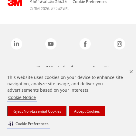
ข้อกำหนดและเงื่อนไข
|
Cookie Preferences
© 3M 2026. สงวนสิทธิ.
แบรนด์ที่ระบุไว้ข้างต้นเป็นเครื่องหมายการค้าของ 3M
This website uses cookies on your device to enhance site
navigation, analyze site usage, and deliver you
advertisements based on your interests.
Cookie Notice
Reject Non-Essential Cookies
Accept Cookies
Cookie Preferences