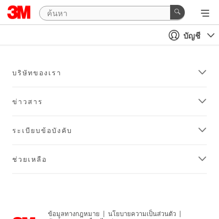
บัญชี
บริษัทของเรา
ข่าวสาร
ระเบียบข้อบังคับ
ช่วยเหลือ
ข้อมูลทางกฎหมาย
|
นโยบายความเป็นส่วนตัว
|