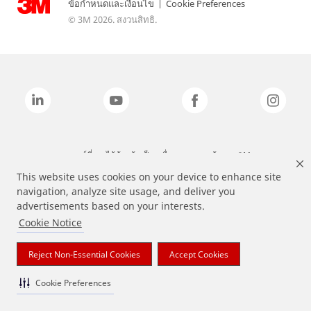
ข้อกำหนดและเงื่อนไข
|
Cookie Preferences
© 3M 2026. สงวนสิทธิ.
แบรนด์ที่ระบุไว้ข้างต้นเป็นเครื่องหมายการค้าของ 3M
This website uses cookies on your device to enhance site
navigation, analyze site usage, and deliver you
advertisements based on your interests.
Cookie Notice
Reject Non-Essential Cookies
Accept Cookies
Cookie Preferences