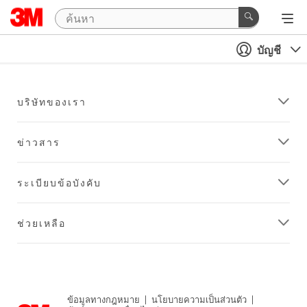
บัญชี
บริษัทของเรา
ข่าวสาร
ระเบียบข้อบังคับ
ช่วยเหลือ
ข้อมูลทางกฎหมาย
|
นโยบายความเป็นส่วนตัว
|