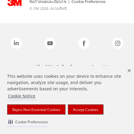
ข้อกำหนดและเงื่อนไข
|
Cookie Preferences
© 3M 2026. สงวนสิทธิ.
แบรนด์ที่ระบุไว้ข้างต้นเป็นเครื่องหมายการค้าของ 3M
This website uses cookies on your device to enhance site
navigation, analyze site usage, and deliver you
advertisements based on your interests.
Cookie Notice
Reject Non-Essential Cookies
Accept Cookies
Cookie Preferences