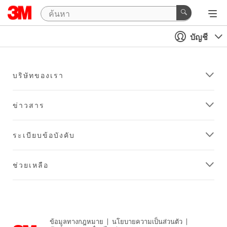
บัญชี
บริษัทของเรา
ข่าวสาร
ระเบียบข้อบังคับ
ช่วยเหลือ
ข้อมูลทางกฎหมาย
|
นโยบายความเป็นส่วนตัว
|