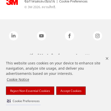
ข้อกำหนดและเงื่อนไข
|
Cookie Preferences
© 3M 2026. สงวนสิทธิ.
แบรนด์ที่ระบุไว้ข้างต้นเป็นเครื่องหมายการค้าของ 3M
This website uses cookies on your device to enhance site
navigation, analyze site usage, and deliver you
advertisements based on your interests.
Cookie Notice
Reject Non-Essential Cookies
Accept Cookies
Cookie Preferences