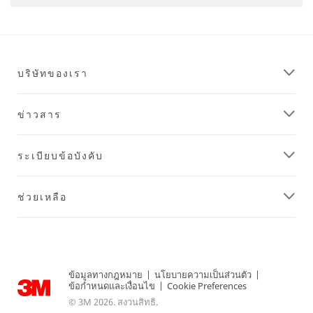
บริษัทของเรา
ข่าวสาร
ระเบียบข้อบังคับ
ช่วยเหลือ
ข้อมูลทางกฎหมาย
|
นโยบายความเป็นส่วนตัว
|
ข้อกำหนดและเงื่อนไข
|
Cookie Preferences
© 3M 2026. สงวนสิทธิ.