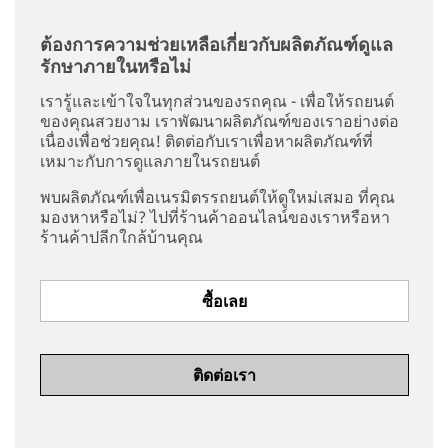
ต้องการความช่วยเหลือเกี่ยวกับผลิตภัณฑ์ดูแล
รักษาภายในหรือไม่
เรารู้และเข้าใจในทุกส่วนของรถคุณ - เพื่อให้รถยนต์
ของคุณสวยงาม เราพัฒนาผลิตภัณฑ์ของเราอย่างต่อ
เนื่องเพื่อช่วยคุณ! ติดต่อกับเราเพื่อหาผลิตภัณฑ์ที่
เหมาะกับการดูแลภายในรถยนต์
พบผลิตภัณฑ์เพื่อเนรมิตรรถยนต์ให้ดูใหม่เสมอ ที่คุณ
มองหาหรือไม่? ไปที่ร้านค้าออนไลน์ของเราหรือหา
ร้านค้าปลีกใกล้บ้านคุณ
ซื้อเลย
ติดต่อเรา