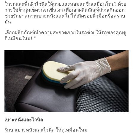
ในรถและพื้นผิวไวนิลให้สวยและหอมสดชื่นเสมือนใหม่! ด้วย
การใช้ผ้านุ่มเช็ดวนจนขึ้นเงา เพื่อเอาผลิตภัณฑ์ส่วนเกินออก
ช่วยรักษาสภาพเบาะหนังและ ไม่ให้เกิดรอยนิ้วมือหรือคราบ
มัน
เลือกผลิตภัณฑ์ทำความสะอาดภายในรถช่วยให้รถของคุณดู
ดีเหมือนใหม่! "
เบาะหนังและไวนิล
รักษาเบาะหนังและไวนิล ให้ดูเหมือนใหม่