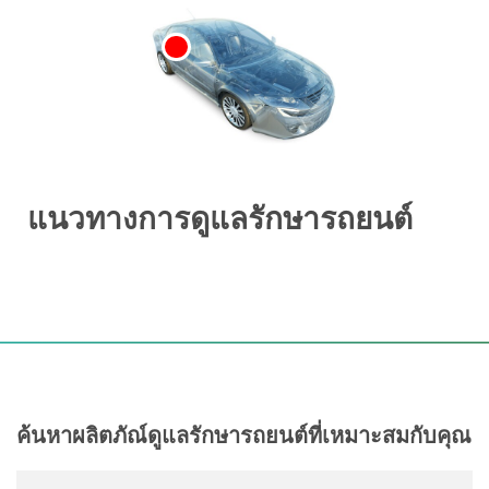
แนวทางการดูแลรักษารถยนต์
ค้นหาผลิตภัณ์ดูแลรักษารถยนต์ที่เหมาะสมกับคุณ