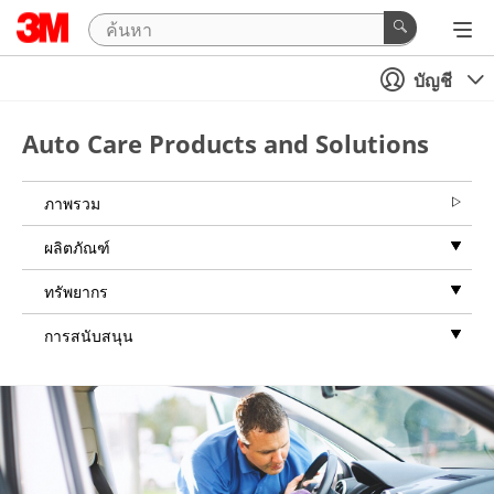
บัญชี
Auto Care Products and Solutions
ภาพรวม
ผลิตภัณฑ์
ทรัพยากร
การสนับสนุน