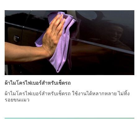
ผ้าไมโครไฟเบอร์สำหรับเช็ดรถ
ผ้าไมโครไฟเบอร์สำหรับเช็ดรถ ใช้งานได้หลากหลาย ไม่ทิ้ง
รอยขนแมว