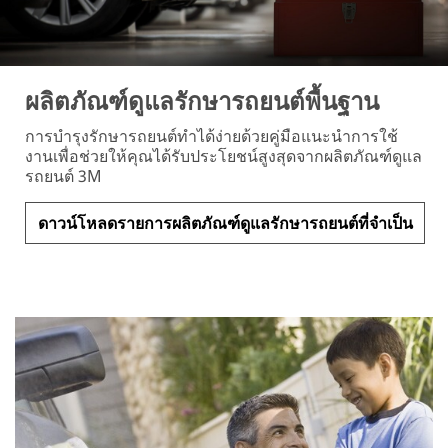
ผลิตภัณฑ์ดูแลรักษารถยนต์พื้นฐาน
การบำรุงรักษารถยนต์ทำได้ง่ายด้วยคู่มือแนะนำการใช้
งานเพื่อช่วยให้คุณได้รับประโยชน์สูงสุดจากผลิตภัณฑ์ดูแล
รถยนต์ 3M
ดาวน์โหลดรายการผลิตภัณฑ์ดูแลรักษารถยนต์ที่จำเป็น