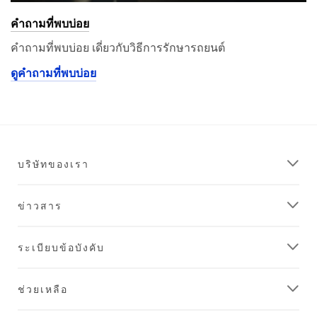
คำถามที่พบบ่อย
คำถามที่พบบ่อย เดี่ยวกับวิธีการรักษารถยนต์
ดูคำถามที่พบบ่อย
บริษัทของเรา
ข่าวสาร
ระเบียบข้อบังคับ
ช่วยเหลือ