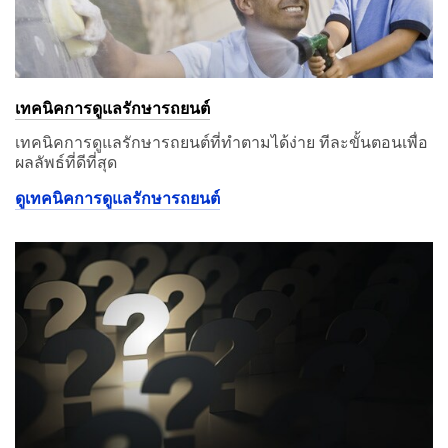
เทคนิคการดูแลรักษารถยนต์
เทคนิคการดูแลรักษารถยนต์ที่ทำตามได้ง่าย ทีละขั้นตอนเพื่อ
ผลลัพธ์ที่ดีที่สุด
ดูเทคนิคการดูแลรักษารถยนต์