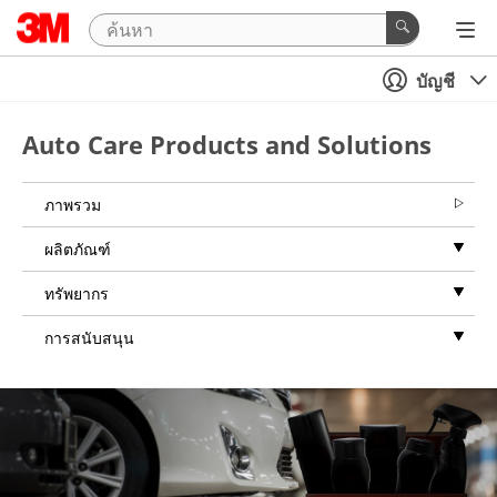
บัญชี
Auto Care Products and Solutions
ภาพรวม
ผลิตภัณฑ์
ทรัพยากร
การสนับสนุน