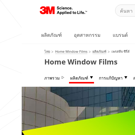
ผลิตภัณฑ์
อุตสาหกรรม
แบรนด์
ไทย
Home Window Films
ผลิตภัณฑ์
เพรสทีจ ซีรี่ส์
Home Window Films
ภาพรวม
ผลิตภัณฑ์
การแก้ปัญหา