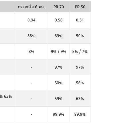
กระจกใส 6 มม.
PR 70
PR 50
0.94
0.58
0.51
88%
69%
50%
8%
9% / 9%
8% / 7%
-
97%
97%
-
50%
56%
59% 63%
-
59%
63%
-
99.9%
99.9%