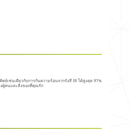
ตย์เช่นเดียวกับการกันความร้อนจากรังสี IR ได้สูงสุด 97%
ู้คนและสิ่งของที่คุณรัก