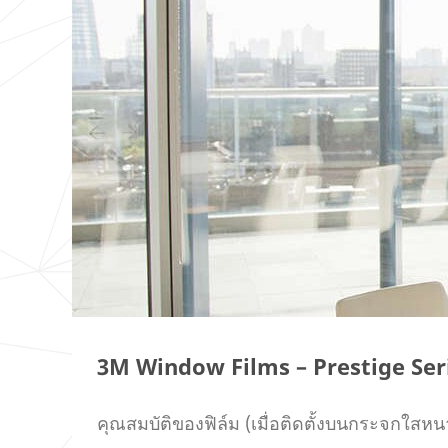
3M Window Films – Prestige Ser
คุณสมบัติของฟิล์ม (เมื่อติดตั้งบนกระจกใสหน