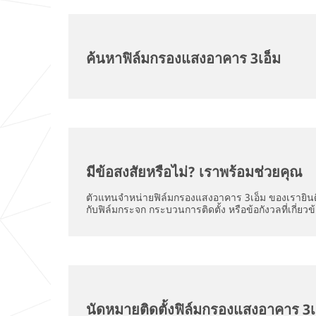
ค้นหาฟิล์มกรองแสงอาคาร 3เอ็ม
มีข้อสงสัยหรือไม่? เราพร้อมช่วยคุณ
ตัวแทนจำหน่ายฟิล์มกรองแสงอาคาร 3เอ็ม ของเรายินด
กับฟิล์มกระจก กระบวนการติดตั้ง หรือข้อกังวลที่เกี่ยวข
นัดหมายติดตั้งฟิล์มกรองแสงอาคาร 3เ