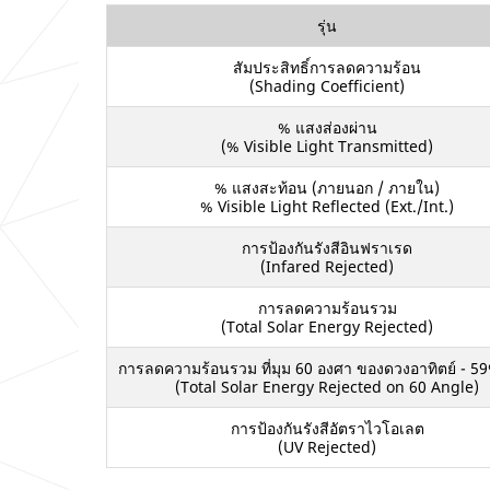
รุ่น
สัมประสิทธิ์การลดความร้อน
(Shading Coefficient)
% แสงส่องผ่าน
(% Visible Light Transmitted)
% แสงสะท้อน (ภายนอก / ภายใน)
% Visible Light Reflected (Ext./Int.)
การป้องกันรังสีอินฟราเรด
(Infared Rejected)
การลดความร้อนรวม
(Total Solar Energy Rejected)
การลดความร้อนรวม ที่มุม 60 องศา ของดวงอาทิตย์ - 
(Total Solar Energy Rejected on 60 Angle)
การป้องกันรังสีอัตราไวโอเลต
(UV Rejected)