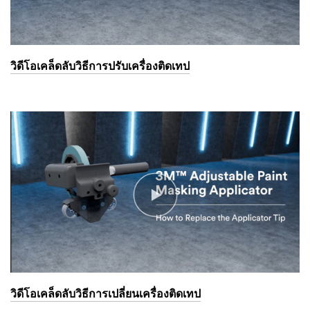
วิดีโอเคล็ดลับวิธีการปรับเครื่องติดเทป
วิดีโอเคล็ดลับวิธีการเปลี่ยนเครื่องติดเทป