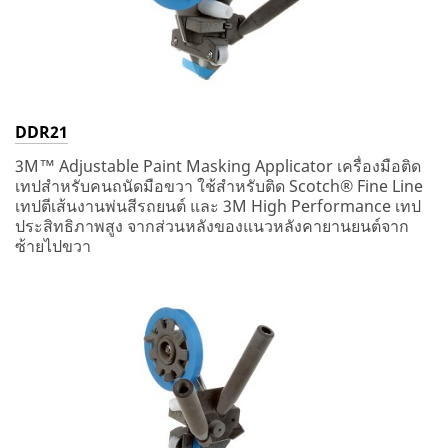
DDR21
3M™ Adjustable Paint Masking Applicator เครื่องมือติด
เทปสำหรับคนถนัดมือขวา ใช้สำหรับติด Scotch® Fine Line
เทปตีเส้นงานพ่นสีรถยนต์ และ 3M High Performance เทป
ประสิทธิภาพสูง จากส่วนหลังของแนวหลังคายานยนต์จาก
ซ้ายไปขวา