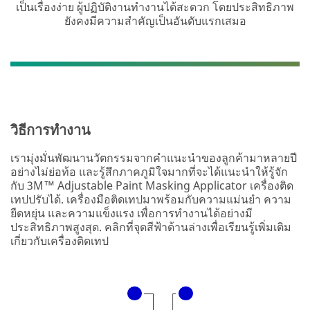
เป็นเรื่องง่าย ผู้ปฏิบัติงานทำงานได้สะดวก โดยประสิทธิภาพ
ยังคงมีความสำคัญเป็นอันดับแรกเสมอ
วิธีการทำงาน
เรามุ่งมั่นพัฒนานวัตกรรมจากคำแนะนำของลูกค้ามาหลายปี
อย่างไม่ย่อท้อ และรู้สึกภาคภูมิใจมากที่จะได้แนะนำให้รู้จัก
กับ 3M™ Adjustable Paint Masking Applicator เครื่องติด
เทปปรับได้. เครื่องมือติดเทปมาพร้อมกับความแม่นยำ ความ
ยืดหยุ่น และความแข็งแรง เพื่อการทำงานได้อย่างมี
ประสิทธิภาพสูงสุด. คลิกที่จุดสีฟ้าด้านล่างเพื่อเรียนรู้เพิ่มเติม
เกี่ยวกับเครื่องติดเทป