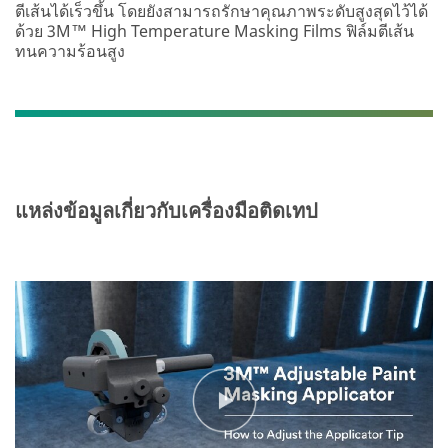
ตีเส้นได้เร็วขึ้น โดยยังสามารถรักษาคุณภาพระดับสูงสุดไว้ได้
ด้วย 3M™ High Temperature Masking Films ฟิล์มตีเส้น
ทนความร้อนสูง
แหล่งข้อมูลเกี่ยวกับเครื่องมือติดเทป
Video Transcript