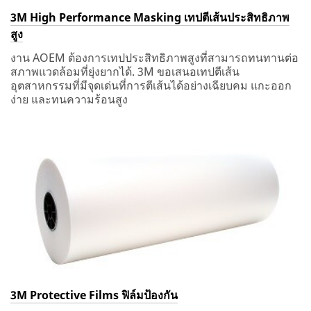
3M High Performance Masking เทปตีเส้นประสิทธิภาพ
สูง
งาน AOEM ต้องการเทปประสิทธิภาพสูงที่สามารถทนทานต่อ
สภาพแวดล้อมที่ยุ่งยากได้. 3M ขอเสนอเทปตีเส้น
อุตสาหกรรมที่มีจุดเด่นที่การตีเส้นได้อย่างเฉียบคม แกะออก
ง่าย และทนความร้อนสูง
3M Protective Films ฟิล์มป้องกัน