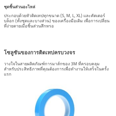
ชุดชิ้นส่วนอะไหล่
ประกอบด้วยหัวติดเทปทุกขนาด (S, M, L, XL) และคัตเตอร์
บล็อก (ทั้งชุดและบางส่วน) ของเครื่องมือเดิม เพื่อการเปลี่ยน
ที่ง่ายดายเมื่อชิ้นส่วนสึกหรอ
โซลูชันของการติดเทปครบวงจร
วางใจในสายผลิตภัณฑ์การมาส์กของ 3M ที่ครอบคลุม
สำหรับประสิทธิภาพที่คุณต้องการเพื่อทำงานให้เสร็จในครั้ง
แรก