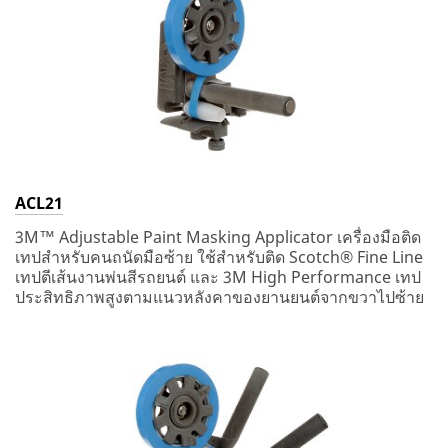
ACL21
3M™ Adjustable Paint Masking Applicator เครื่องมือติด
เทปสำหรับคนถนัดมือซ้าย ใช้สำหรับติด Scotch® Fine Line
เทปตีเส้นงานพ่นสีรถยนต์ และ 3M High Performance เทป
ประสิทธิภาพสูงตามแนวหลังคาของยานยนต์จากขวาไปซ้าย