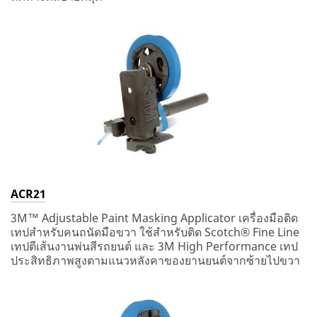
ACR21
3M™ Adjustable Paint Masking Applicator เครื่องมือติด
เทปสำหรับคนถนัดมือขวา ใช้สำหรับติด Scotch® Fine Line
เทปตีเส้นงานพ่นสีรถยนต์ และ 3M High Performance เทป
ประสิทธิภาพสูงตามแนวหลังคาของยานยนต์จากซ้ายไปขวา