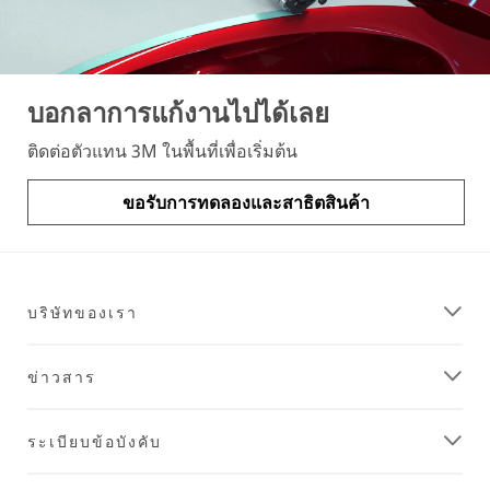
บอกลาการแก้งานไปได้เลย
ติดต่อตัวแทน 3M ในพื้นที่เพื่อเริ่มต้น
ขอรับการทดลองและสาธิตสินค้า
บริษัทของเรา
ข่าวสาร
ระเบียบข้อบังคับ