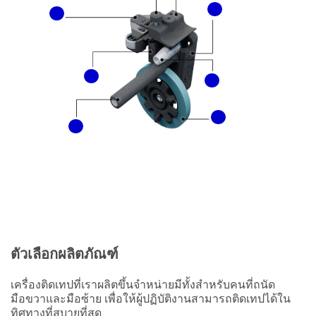
ตัวเลือกผลิตภัณฑ์
เครื่องติดเทปที่เราผลิตขึ้นจำหน่ายมีทั้งสำหรับคนที่ถนัด
มือขวาและมือซ้าย เพื่อให้ผู้ปฏิบัติงานสามารถติดเทปได้ใน
ทิศทางที่สบายที่สุด