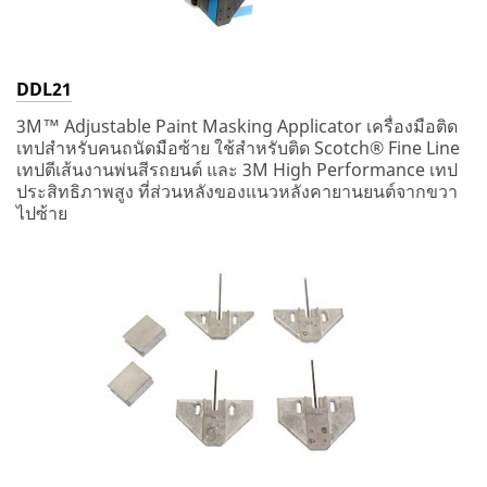
DDL21
3M™ Adjustable Paint Masking Applicator เครื่องมือติด
เทปสำหรับคนถนัดมือซ้าย ใช้สำหรับติด Scotch® Fine Line
เทปตีเส้นงานพ่นสีรถยนต์ และ 3M High Performance เทป
ประสิทธิภาพสูง ที่ส่วนหลังของแนวหลังคายานยนต์จากขวา
ไปซ้าย