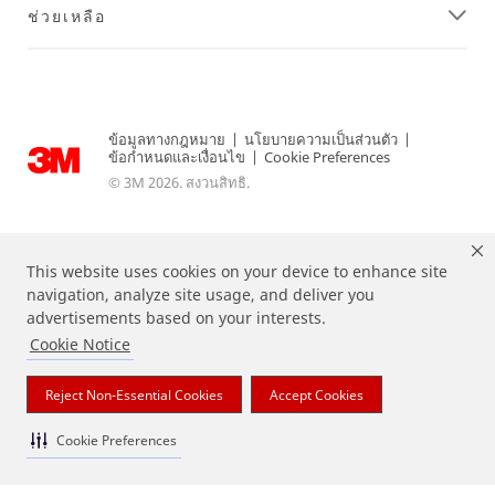
ช่วยเหลือ
ข้อมูลทางกฎหมาย
|
นโยบายความเป็นส่วนตัว
|
ข้อกำหนดและเงื่อนไข
|
Cookie Preferences
© 3M 2026. สงวนสิทธิ.
This website uses cookies on your device to enhance site
navigation, analyze site usage, and deliver you
advertisements based on your interests.
Cookie Notice
Reject Non-Essential Cookies
Accept Cookies
แบรนด์ที่ระบุไว้ข้างต้นเป็นเครื่องหมายการค้าของ 3M
Cookie Preferences