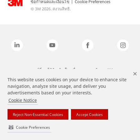
ข้อกำหนดและเงื่อนไข
|
Cookie Preferences
© 3M 2026. สงวนสิทธิ.
แบรนด์ที่ระบุไว้ข้างต้นเป็นเครื่องหมายการค้าของ 3M
This website uses cookies on your device to enhance site
navigation, analyze site usage, and deliver you
advertisements based on your interests.
Cookie Notice
Reject Non-Essential Cookies
Accept Cookies
Cookie Preferences