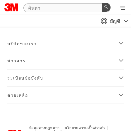
บัญชี
บริษัทของเรา
ข่าวสาร
ระเบียบข้อบังคับ
ช่วยเหลือ
ข้อมูลทางกฎหมาย
|
นโยบายความเป็นส่วนตัว
|