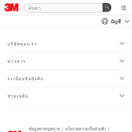
บัญชี
บริษัทของเรา
ข่าวสาร
ระเบียบข้อบังคับ
ช่วยเหลือ
ข้อมูลทางกฎหมาย
|
นโยบายความเป็นส่วนตัว
|