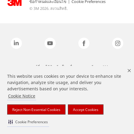
ข้อกำหนดและเงื่อนไข
|
Cookie Preferences
© 3M 2026. สงวนสิทธิ.
แบรนด์ที่ระบุไว้ข้างต้นเป็นเครื่องหมายการค้าของ 3M
This website uses cookies on your device to enhance site
navigation, analyze site usage, and deliver you
advertisements based on your interests.
Cookie Notice
Reject Non-Essential Cookies
Accept Cookies
Cookie Preferences