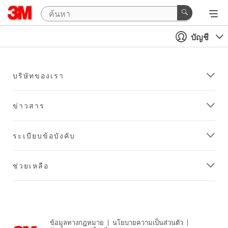
บัญชี
บริษัทของเรา
ข่าวสาร
ระเบียบข้อบังคับ
ช่วยเหลือ
ข้อมูลทางกฎหมาย
|
นโยบายความเป็นส่วนตัว
|