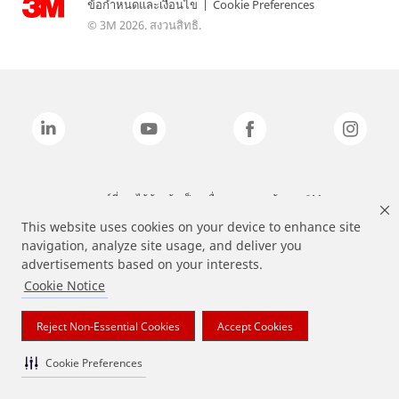
ข้อกำหนดและเงื่อนไข
|
Cookie Preferences
© 3M 2026. สงวนสิทธิ.
แบรนด์ที่ระบุไว้ข้างต้นเป็นเครื่องหมายการค้าของ 3M
This website uses cookies on your device to enhance site
navigation, analyze site usage, and deliver you
advertisements based on your interests.
Cookie Notice
Reject Non-Essential Cookies
Accept Cookies
Cookie Preferences