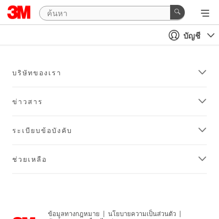
บัญชี
บริษัทของเรา
ข่าวสาร
ระเบียบข้อบังคับ
ช่วยเหลือ
ข้อมูลทางกฎหมาย
|
นโยบายความเป็นส่วนตัว
|