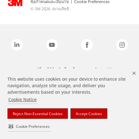
ข้อกำหนดและเงื่อนไข
|
Cookie Preferences
© 3M 2026. สงวนสิทธิ.
แบรนด์ที่ระบุไว้ข้างต้นเป็นเครื่องหมายการค้าของ 3M
This website uses cookies on your device to enhance site
navigation, analyze site usage, and deliver you
advertisements based on your interests.
Cookie Notice
Reject Non-Essential Cookies
Accept Cookies
Cookie Preferences