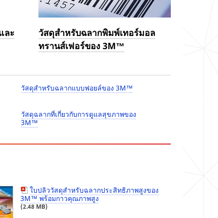
นและ
วัสดุสำหรับฉลากพิมพ์เทอร์มอล
ทรานส์เฟอร์ของ 3M™
วัสดุสำหรับฉลากแบบฟอยล์ของ 3M™
วัสดุฉลากที่เกี่ยวกับการดูแลสุขภาพของ
3M™
ใบปลิววัสดุสำหรับฉลากประสิทธิภาพสูงของ
3M™ พร้อมกาวคุณภาพสูง
(2.48 MB)