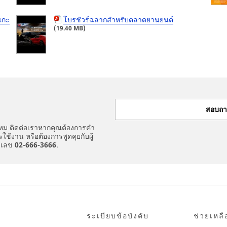
แกะ
โบรชัวร์ฉลากสำหรับตลาดยานยนต์
(19.40 MB)
สอบถา
หม ติดต่อเราหากคุณต้องการคำ
ใช้งาน หรือต้องการพูดคุยกับผู้
ายเลข
02-666-3666
.
ระเบียบข้อบังคับ
ช่วยเหลื