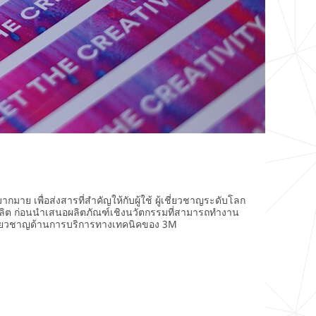
 เพื่อส่งสารที่สำคัญให้กับผู้ใช้ ผู้เชี่ยวชาญระดับโลก
ผลิต ก่อนนำเสนอผลิตภัณฑ์เชิงนวัตกรรมที่สามารถทำงาน
้เชี่ยวชาญด้านการบริการทางเทคนิคของ 3M