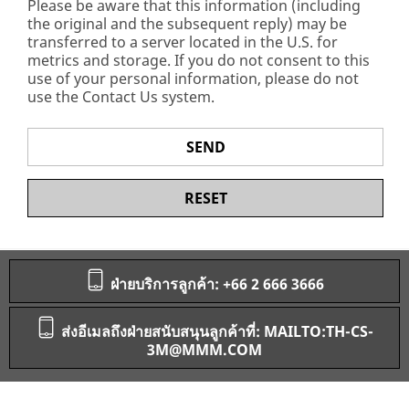
Please be aware that this information (including
the original and the subsequent reply) may be
transferred to a server located in the U.S. for
metrics and storage. If you do not consent to this
use of your personal information, please do not
use the Contact Us system.
SEND
RESET
ฝ่ายบริการลูกค้า: +66 2 666 3666
ส่งอีเมลถึงฝ่ายสนับสนุนลูกค้าที่: MAILTO:TH-CS-
3M@MMM.COM