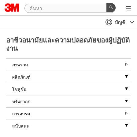
บัญชี
อาชีวอนามัยและความปลอดภัยของผู้ปฏิบัติ
งาน
ภาพรวม
ผลิตภัณฑ์
โซลูชั่น
ทรัพยากร
การอบรม
สนับสนุน