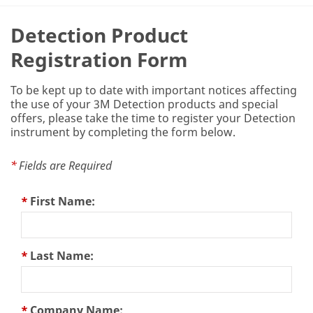
Detection Product
Registration Form
To be kept up to date with important notices affecting
the use of your 3M Detection products and special
offers, please take the time to register your Detection
instrument by completing the form below.
*
Fields are Required
*
First Name:
*
Last Name:
*
Company Name: