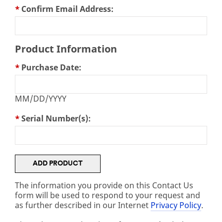
*
Confirm Email Address:
Product Information
*
Purchase Date:
MM/DD/YYYY
*
Serial Number(s):
The information you provide on this Contact Us
form will be used to respond to your request and
as further described in our Internet
Privacy Policy
.