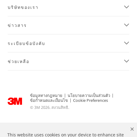
บริษัทของเรา
ข่าวสาร
ระเบียบข้อบังคับ
ช่วยเหลือ
ข้อมูลทางกฎหมาย
|
นโยบายความเป็นส่วนตัว
|
ข้อกำหนดและเงื่อนไข
|
Cookie Preferences
© 3M 2026. สงวนสิทธิ.
This website uses cookies on your device to enhance site