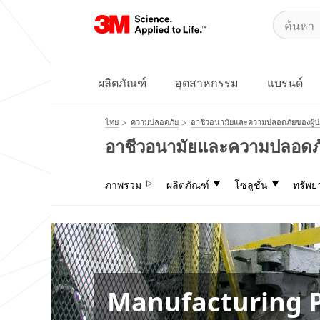
ผลิตภัณฑ์
อุตสาหกรรม
แบรนด์
ไทย
ความปลอดภัย
อาชีวอนามัยและความปลอดภัยของผู้ปฏ
อาชีวอนามัยและความปลอดภัย
ภาพรวม
ผลิตภัณฑ์
โซลูชั่น
ทรัพย
ปกป้องพนักงานของ