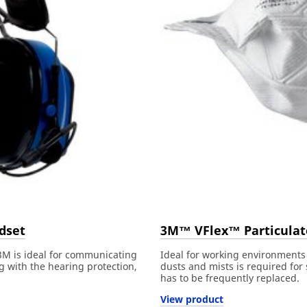
dset
3M™ VFlex™ Particulat
M is ideal for communicating
Ideal for working environments
ng with the hearing protection,
dusts and mists is required for
has to be frequently replaced.
View product