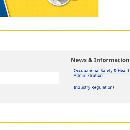
Video
News & Information
Occupational Safety & Healt
Administration
Industry Regulations