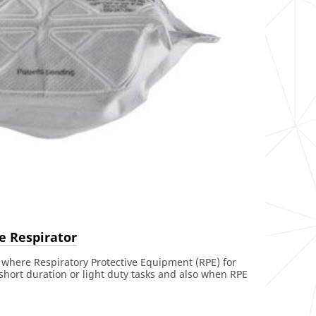
e Respirator
 where Respiratory Protective Equipment (RPE) for
 short duration or light duty tasks and also when RPE