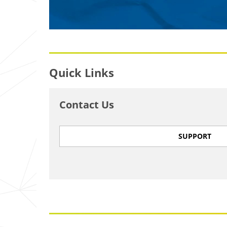
Quick Links
Contact Us
SUPPORT