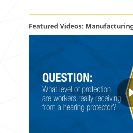
Featured Videos: Manufacturin