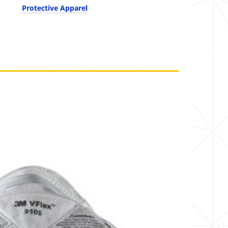
Protective Apparel