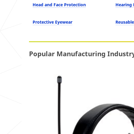
Head and Face Protection
Hearing 
Protective Eyewear
Reusable
Popular Manufacturing Industr