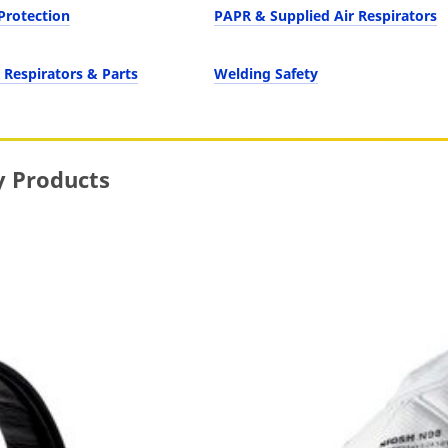
Protection
PAPR & Supplied Air Respirators
 Respirators & Parts
Welding Safety
y Products