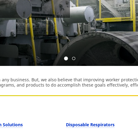
ดตกบริเวณจุดโหลด
้วยข้อมูลเชิงลึกที่นำไปใช้ได้จริง ทั้งการระบุ
ป้องกันการตกที่เหมาะสม
any business. But, we also believe that improving worker protectio
ograms, and products to do accomplish these goals effectively, effi
n Solutions
Disposable Respirators