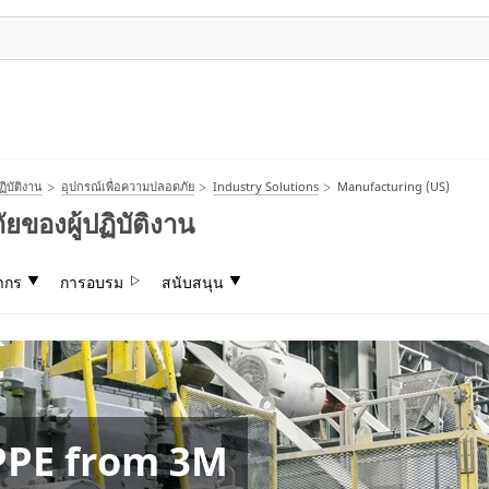
ิบัติงาน
อุปกรณ์เพื่อความปลอดภัย
Industry Solutions
Manufacturing (US)
ของผู้ปฏิบัติงาน
ากร
การอบรม
สนับสนุน
คุณให้ปลอดภัยจาก