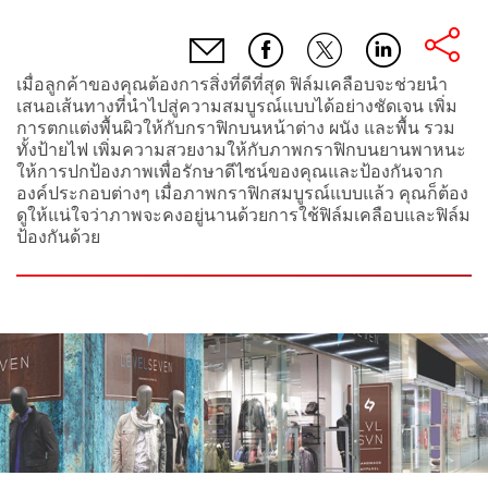
เมื่อลูกค้าของคุณต้องการสิ่งที่ดีที่สุด ฟิล์มเคลือบจะช่วยนำ
เสนอเส้นทางที่นำไปสู่ความสมบูรณ์แบบได้อย่างชัดเจน เพิ่ม
การตกแต่งพื้นผิวให้กับกราฟิกบนหน้าต่าง ผนัง และพื้น รวม
ทั้งป้ายไฟ เพิ่มความสวยงามให้กับภาพกราฟิกบนยานพาหนะ
ให้การปกป้องภาพเพื่อรักษาดีไซน์ของคุณและป้องกันจาก
องค์ประกอบต่างๆ เมื่อภาพกราฟิกสมบูรณ์แบบแล้ว คุณก็ต้อง
ดูให้แน่ใจว่าภาพจะคงอยู่นานด้วยการใช้ฟิล์มเคลือบและฟิล์ม
ป้องกันด้วย