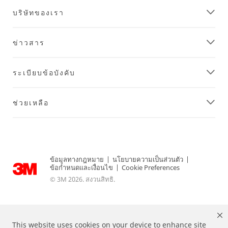
บริษัทของเรา
ข่าวสาร
ระเบียบข้อบังคับ
ช่วยเหลือ
ข้อมูลทางกฎหมาย
|
นโยบายความเป็นส่วนตัว
|
ข้อกำหนดและเงื่อนไข
|
Cookie Preferences
© 3M 2026. สงวนสิทธิ.
This website uses cookies on your device to enhance site