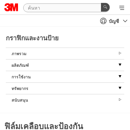
บัญชี
กราฟิกและงานป้าย
ภาพรวม
ผลิตภัณฑ์
การใช้งาน
ทรัพยากร
สนับสนุน
ฟิล์มเคลือบและป้องกัน