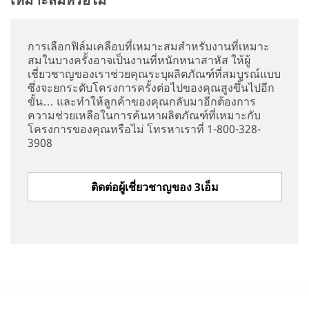
การเลือกฟิล์มเคลือบที่เหมาะสมสำหรับงานที่เหมาะ
สมในบางครั้งอาจเป็นงานที่หนักหนาสาหัส ให้ผู้
เชี่ยวชาญของเราช่วยคุณระบุผลิตภัณฑ์ที่สมบูรณ์แบบ
ซึ่งจะยกระดับโครงการครั้งต่อไปของคุณสูงขึ้นไปอีก
ขั้น… และทำให้ลูกค้าของคุณกลับมาอีกต้องการ
ความช่วยเหลือในการค้นหาผลิตภัณฑ์ที่เหมาะกับ
โครงการของคุณหรือไม่ โทรหาเราที่ 1-800-328-
3908
ติดต่อผู้เชี่ยวชาญของ 3เอ็ม