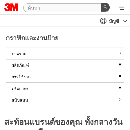
บัญชี
กราฟิกและงานป้าย
ภาพรวม
ผลิตภัณฑ์
การใช้งาน
ทรัพยากร
สนับสนุน
สะท้อนแบรนด์ของคุณ ทั้งกลางวัน