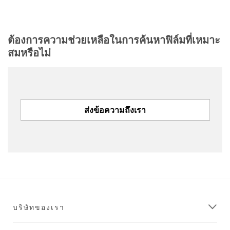
ต้องการความช่วยเหลือในการค้นหาฟิล์มที่เหมาะ
สมหรือไม่
ส่งข้อความถึงเรา
บริษัทของเรา