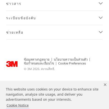
ข่าวสาร
ระเบียบข้อบังคับ
ช่วยเหลือ
ข้อมูลทางกฎหมาย
|
นโยบายความเป็นส่วนตัว
|
ข้อกำหนดและเงื่อนไข
|
Cookie Preferences
© 3M 2026. สงวนสิทธิ.
This website uses cookies on your device to enhance site
navigation, analyze site usage, and deliver you
advertisements based on your interests.
Cookie Notice