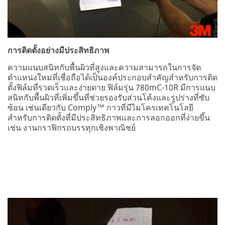
การติดตั้งอย่างมีประสิทธิภาพ
ความแนบสนิทกับพื้นผิวที่สูงและความสามารถในการจัด
ตำแหน่งใหม่ที่เชื่อถือได้เป็นองค์ประกอบสำคัญสำหรับการติด
ตั้งฟิล์มที่รวดเร็วและง่ายดาย ฟิล์มรุ่น 780mC-10R มีการแนบ
สนิทกับพื้นผิวที่เพิ่มขึ้นที่ช่วยรองรับส่วนโค้งและรูปร่างที่ซับ
ซ้อน เช่นเดียวกับ Comply™ กาวที่มีไมโครเทคโนโลยี
สำหรับการติดตั้งที่มีประสิทธิภาพและการลอกออกที่ง่ายขึ้น
เช่น งานกราฟิกรถบรรทุกเชิงพาณิชย์