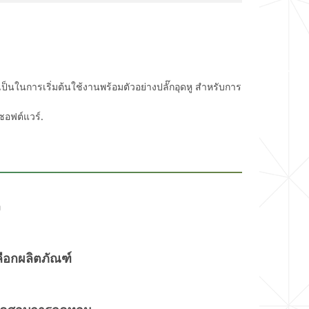
นในการเริ่มต้นใช้งานพร้อมตัวอย่างปลั๊กอุดหู สำหรับการ
ซอฟต์แวร์.
ง
ลือกผลิตภัณฑ์