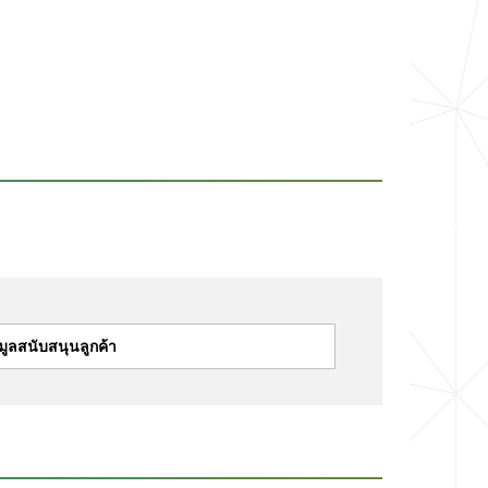
มูลสนับสนุนลูกค้า