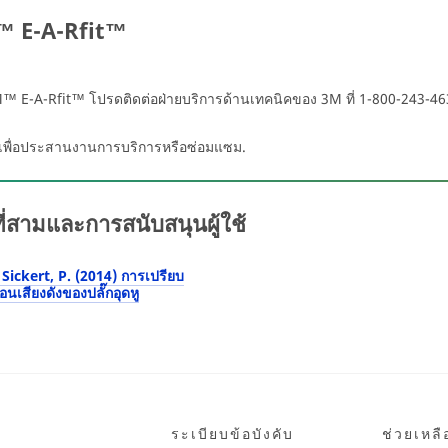
™ E-A-Rfit™
 E-A-Rfit™ โปรดติดต่อฝ่ายบริการด้านเทคนิคของ 3M ที่ 1-800-243-46
ณเพื่อประสานงานการบริการหรือซ่อมแซม.
สามและการสนับสนุนผู้ใช้
 Sickert, P. (2014) การเปรียบ
เสียงดังของปลั๊กอุดหู
ระเบียบข้อบังคับ
ช่วยเหลื