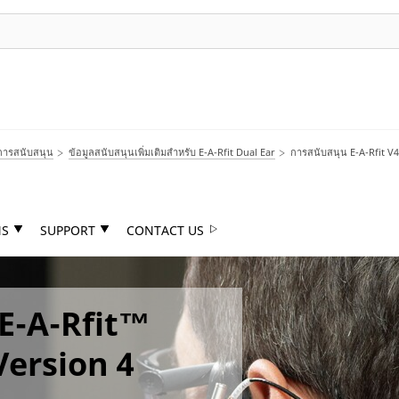
การสนับสนุน
ข้อมูลสนับสนุนเพิ่มเติมสำหรับ E-A-Rfit Dual Ear
การสนับสนุน E-A-Rfit V4
NS
SUPPORT
CONTACT US
 E-A-Rfit™
Version 4