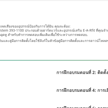
ลดเสียงของอุปกรณ์ป้องกันการได้ยิน คุณจะต้อง:
tem 393-1100 ประกอบด้วยฮาร์ดแวร์และอุปกรณ์เสริม E-A-Rfit ที่คุณจำเป็
ลั๊กอุดหู สำหรับทำการทดสอบเพิ่มเติมเพื่อใช้ระหว่างการทดสอบ.
และคู่มือการติดตั้งโดยใช้ลิงก์ในหัวข้อคู่มือการติดตั้งและการดาวน์โหลด
การฝึกอบรมตอนที่ 2: ติดตั้
การฝึกอบรมตอนที่ 4: การเ