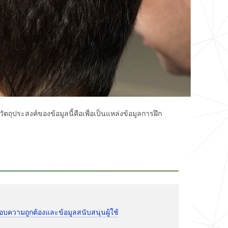
ถุประสงค์ของข้อมูลนี้คือเพื่อเป็นแหล่งข้อมูลการฝึก
ความถูกต้องและข้อมูลสนับสนุนผู้ใช้