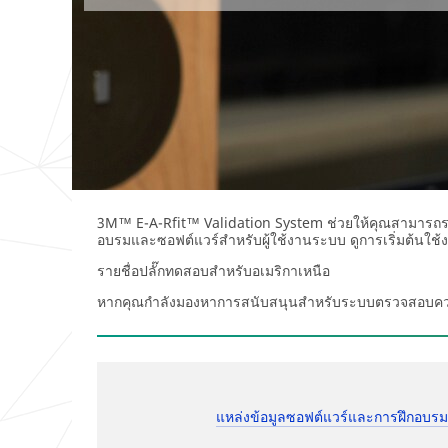
3M™ E-A-Rfit™ Validation System ช่วยให้คุณสามารถระบุระ
อบรมและซอฟต์แวร์สำหรับผู้ใช้งานระบบ ดูการเริ่มต้นใช้
รายชื่อปลั๊กทดสอบสำหรับอเมริกาเหนือ
หากคุณกำลังมองหาการสนับสนุนสำหรับระบบตรวจสอบคว
แหล่งข้อมูลซอฟต์แวร์และการฝึกอบรม