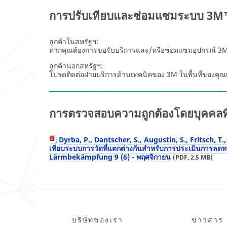
การปรับเทียบและซ่อมแซมระบบ 3M
ลูกค้าในสหรัฐฯ:
หากคุณต้องการขอรับบริการและ/หรือซ่อมแซมอุปกรณ์ 3M™
ลูกค้านอกสหรัฐฯ:
โปรดติดต่อฝ่ายบริการด้านเทคนิคของ 3M ในพื้นที่ของคุ
การตรวจสอบความถูกต้องโดยบุคคลที่
Dyrba, P., Dantscher, S., Augustin, S., Fritsch, T.,
เทียบระบบการวัดที่แตกต่างกันสำหรับการประเมินการลดทอน
Lärmbekämpfung 9 (6) - พฤศจิกายน
(PDF, 2.5 MB)
บริษัทของเรา
ข่าวสาร