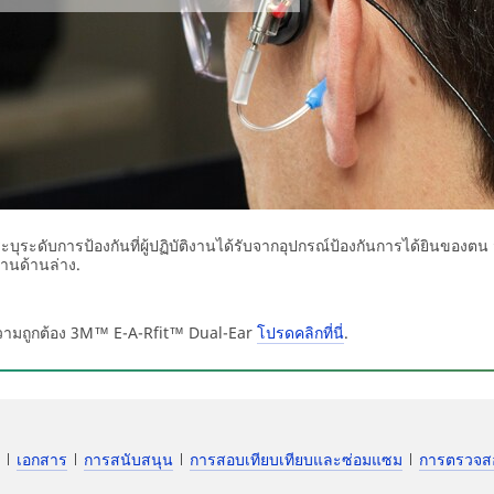
ดับการป้องกันที่ผู้ปฏิบัติงานได้รับจากอุปกรณ์ป้องกันการได้ยินของตน วัต
งานด้านล่าง.
ามถูกต้อง 3M™ E-A-Rfit™ Dual-Ear
โปรดคลิกที่นี่
.
เอกสาร
การสนับสนุน
การสอบเทียบเทียบและซ่อมแซม
การตรวจสอบ