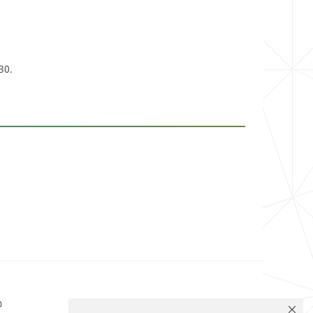
30.
อ
ติดตามเรา