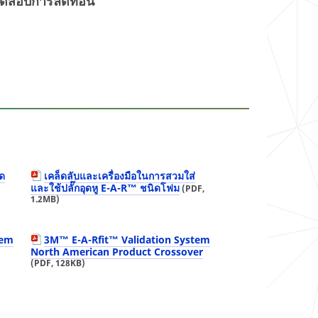
รทดสอบการลดทอน
ลด
เคล็ดลับและเครื่องมือในการสวมใส่
และใช้ปลั๊กอุดหู E-A-R™ ชนิดโฟม
(PDF,
1.2MB)
tem
3M™ E-A-Rfit™ Validation System
North American Product Crossover
(PDF, 128KB)