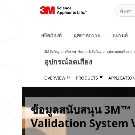
ผลิตภัณฑ์
อุตสาหกรรม
แบรนด์
3M Safety
Worker Health & Safety
อุปกรณ์ลดเสียง
อุปกรณ์ลดเสียง
OVERVIEW
PRODUCTS
APPLICATIO
ข้อมูลสนับสนุน 3M™
Validation System 