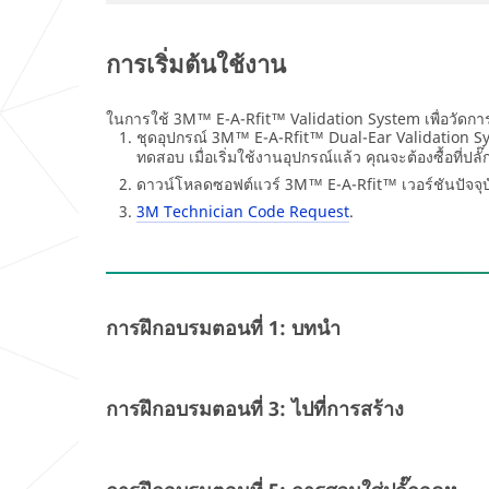
การเริ่มต้นใช้งาน
ในการใช้ 3M™ E-A-Rfit™ Validation System เพื่อวัดการ
ชุดอุปกรณ์ 3M™ E-A-Rfit™ Dual-Ear Validation Sys
ทดสอบ เมื่อเริ่มใช้งานอุปกรณ์แล้ว คุณจะต้องซื้อที่ป
ดาวน์โหลดซอฟต์แวร์ 3M™ E-A-Rfit™ เวอร์ชันปัจจุบัน
3M Technician Code Request
.
การฝึกอบรมตอนที่ 1: บทนำ
การฝึกอบรมตอนที่ 3: ไปที่การสร้าง