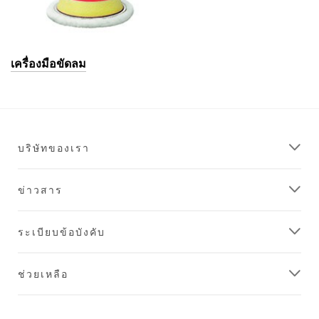
เครื่องมือขัดลม
บริษัทของเรา
ข่าวสาร
ระเบียบข้อบังคับ
ช่วยเหลือ