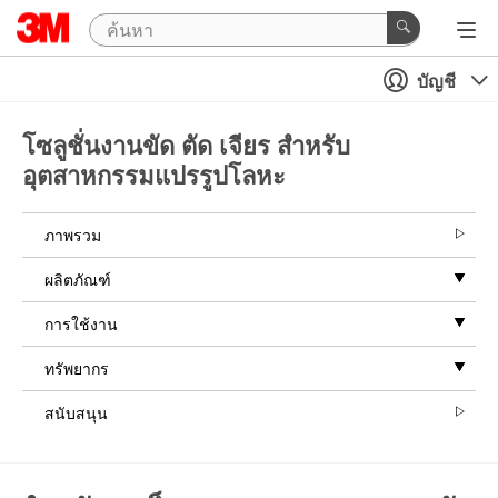
บัญชี
โซลูชั่นงานขัด ตัด เจียร สำหรับ
อุตสาหกรรมแปรรูปโลหะ
ภาพรวม
ผลิตภัณฑ์
การใช้งาน
ทรัพยากร
สนับสนุน