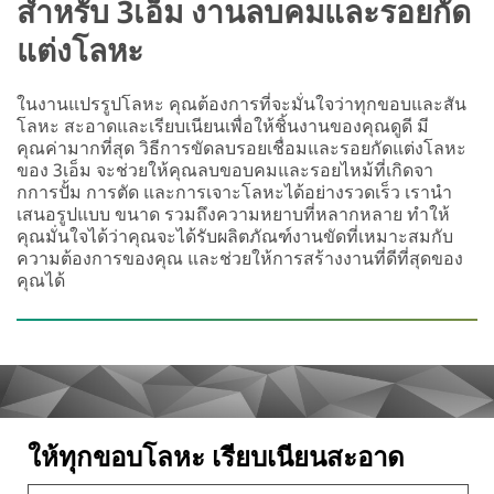
สำหรับ 3เอ็ม งานลบคมและรอยกัด
แต่งโลหะ
ในงานแปรรูปโลหะ คุณต้องการที่จะมั่นใจว่าทุกขอบและสัน
โลหะ สะอาดและเรียบเนียนเพื่อให้ชิ้นงานของคุณดูดี มี
คุณค่ามากที่สุด วิธีการขัดลบรอยเชื่อมและรอยกัดแต่งโลหะ
ของ 3เอ็ม จะช่วยให้คุณลบขอบคมและรอยไหม้ที่เกิดจา
กการปั้ม การตัด และการเจาะโลหะได้อย่างรวดเร็ว เรานำ
เสนอรูปแบบ ขนาด รวมถึงความหยาบที่หลากหลาย ทำให้
คุณมั่นใจได้ว่าคุณจะได้รับผลิตภัณฑ์งานขัดที่เหมาะสมกับ
ความต้องการของคุณ และช่วยให้การสร้างงานที่ดีที่สุดของ
คุณได้
ให้ทุกขอบโลหะ เรียบเนียนสะอาด