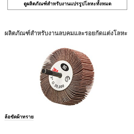
ดูผลิตภัณฑ์สำหรับงานแปรรูปโลหะทั้งหมด
ผลิตภัณฑ์สำหรับงานลบคมและรอยกัดแต่งโลหะ
ล้อขัดผ้าทราย