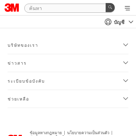
บัญชี
บริษัทของเรา
ข่าวสาร
ระเบียบข้อบังคับ
ช่วยเหลือ
ข้อมูลทางกฎหมาย
|
นโยบายความเป็นส่วนตัว
|