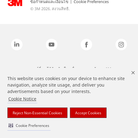
ข้อกำหนดและเงื่อนไข
|
Cookie Preferences
© 3M 2026. สงวนสิทธิ.
แบรนด์ที่ระบุไว้ข้างต้นเป็นเครื่องหมายการค้าของ 3M
This website uses cookies on your device to enhance site
navigation, analyze site usage, and deliver you
advertisements based on your interests.
Cookie Notice
Reject Non-Essential Cookies
Accept Cookies
Cookie Preferences