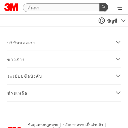
บัญชี
บริษัทของเรา
ข่าวสาร
ระเบียบข้อบังคับ
ช่วยเหลือ
ข้อมูลทางกฎหมาย
|
นโยบายความเป็นส่วนตัว
|