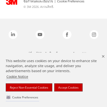
ข้อกำหนดและเงื่อนไข
|
Cookie Preferences
© 3M 2026. สงวนสิทธิ.
แบรนด์ที่ระบุไว้ข้างต้นเป็นเครื่องหมายการค้าของ 3M
This website uses cookies on your device to enhance site
navigation, analyze site usage, and deliver you
advertisements based on your interests.
Cookie Notice
Reject Non-Essential Cookies
Accept Cookies
Cookie Preferences