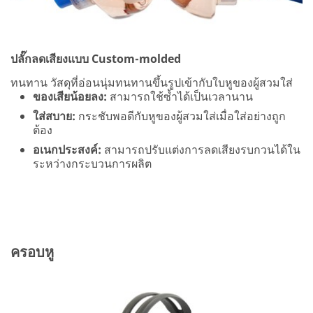
ปลั๊กลดเสียงแบบ Custom-molded
ทนทาน วัสดุที่อ่อนนุ่มทนทานขึ้นรูปเข้ากับใบหูของผู้สวมใส่
ของเสียน้อยลง:
สามารถใช้ซ้ำได้เป็นเวลานาน
ใส่สบาย:
กระชับพอดีกับหูของผู้สวมใส่เมื่อใส่อย่างถูก
ต้อง
อเนกประสงค์:
สามารถปรับแต่งการลดเสียงรบกวนได้ใน
ระหว่างกระบวนการผลิต
ครอบหู