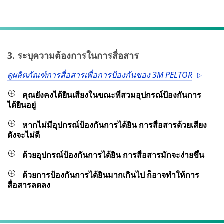
3. ระบุความต้องการในการสื่อสาร
ดูผลิตภัณฑ์การสื่อสารเพื่อการป้องกันของ 3M PELTOR
คุณยังคงได้ยินเสียงในขณะที่สวมอุปกรณ์ป้องกันการ
ได้ยินอยู่
หากไม่มีอุปกรณ์ป้องกันการได้ยิน การสื่อสารด้วยเสียง
ดังจะไม่ดี
ด้วยอุปกรณ์ป้องกันการได้ยิน การสื่อสารมักจะง่ายขึ้น
ด้วยการป้องกันการได้ยินมากเกินไป ก็อาจทำให้การ
สื่อสารลดลง