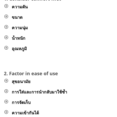
ความดัน
ขนาด
ความนุ่ม
น้ำหนัก
อุณหภูมิ
2. Factor in ease of use
สุขอนามัย
การใส่และการนำกลับมาใช้ซ้ำ
การจัดเก็บ
ความเข้ากันได้