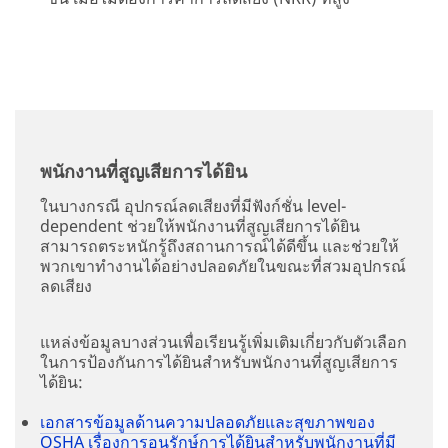
พนักงานที่สูญเสียการได้ยิน
ในบางกรณี อุปกรณ์ลดเสียงที่มีฟังก์ชั่น level-
dependent ช่วยให้พนักงานที่สูญเสียการได้ยิน
สามารถตระหนักรู้ถึงสถานการณ์ได้ดีขึ้น และช่วยให้
พวกเขาทำงานได้อย่างปลอดภัยในขณะที่สวมอุปกรณ์
ลดเสียง
แหล่งข้อมูลบางส่วนเพื่อเรียนรู้เพิ่มเติมเกี่ยวกับตัวเลือก
ในการป้องกันการได้ยินสำหรับพนักงานที่สูญเสียการ
ได้ยิน:
เอกสารข้อมูลด้านความปลอดภัยและสุขภาพของ
OSHA เรื่องการอนุรักษ์การได้ยินสำหรับพนักงานที่มี