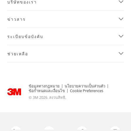
บริษัทของเรา
ข่าวสาร
ระเบียบข้อบังคับ
ช่วยเหลือ
ข้อมูลทางกฎหมาย
|
นโยบายความเป็นส่วนตัว
|
ข้อกำหนดและเงื่อนไข
|
Cookie Preferences
© 3M 2026. สงวนสิทธิ.