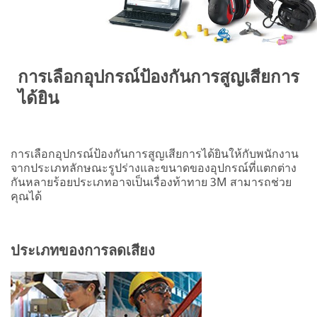
การเลือกอุปกรณ์ป้องกันการสูญเสียการ
ได้ยิน
การเลือกอุปกรณ์ป้องกันการสูญเสียการได้ยินให้กับพนักงาน
จากประเภทลักษณะรูปร่างและขนาดของอุปกรณ์ที่แตกต่าง
กันหลายร้อยประเภทอาจเป็นเรื่องท้าทาย 3M สามารถช่วย
คุณได้
ประเภทของการลดเสียง