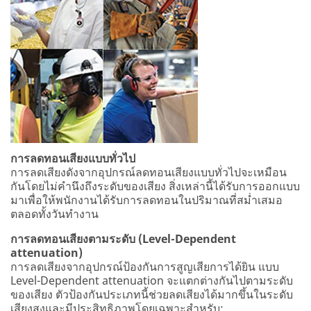
การลดทอนเสียงแบบทั่วไป
การลดเสียงดังจากอุปกรณ์ลดทอนเสียงแบบทั่วไปจะเหมือน
กันโดยไม่คำนึงถึงระดับของเสียง สิ่งเหล่านี้ได้รับการออกแบบ
มาเพื่อให้พนักงานได้รับการลดทอนในปริมาณที่สม่ำเสมอ
ตลอดทั้งวันทำงาน
การลดทอนเสียงตามระดับ (Level-Dependent
attenuation)
การลดเสียงจากอุปกรณ์ป้องกันการสูญเสียการได้ยิน แบบ
Level-Dependent attenuation จะแตกต่างกันไปตามระดับ
ของเสียง ตัวป้องกันประเภทนี้ช่วยลดเสียงได้มากขึ้นในระดับ
เสียงสูงและมีประสิทธิภาพโดยเฉพาะสำหรับ: