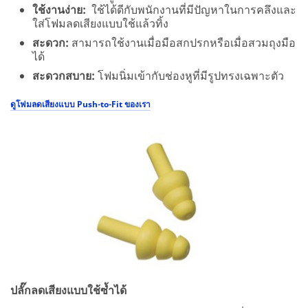
ใช้งานง่าย:
ใช้ได้ดีกับพนักงานที่มีปัญหาในการคลึงและ
ใส่โฟมลดเสียงแบบใช้แล้วทิ้ง
สะดวก:
สามารถใช้งานเมื่อมือสกปรกหรือเมื่อสวมถุงมือ
ได้
สะดวกสบาย:
โฟมนิ่มเข้ากับช่องหูที่มีรูปทรงเฉพาะตัว
ดูโฟมลดเสียงแบบ Push-to-Fit ของเรา
ปลั๊กลดเสียงแบบใช้ซ้ำได้