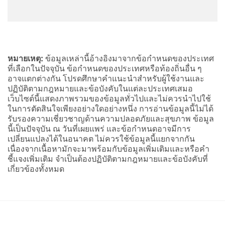
หมายเหตุ:
ข้อมูลเหล่านี้อ้างอิงมาจากข้อกำหนดของประเทศ
ที่เลือกในปัจจุบัน ข้อกำหนดของประเทศหรือท้องถิ่นอื่น ๆ
อาจแตกต่างกัน โปรดศึกษาคำแนะนำสำหรับผู้ใช้งานและ
ปฏิบัติตามกฎหมายและข้อบังคับในแต่ละประเทศเสมอ
เว็บไซต์นี้แสดงภาพรวมของข้อมูลทั่วไปและไม่ควรนำไปใช้
ในการตัดสินใจเพียงอย่างใดอย่างหนึ่ง การอ่านข้อมูลนี้ไม่ได้
รับรองความเชี่ยวชาญด้านความปลอดภัยและสุขภาพ ข้อมูล
นี้เป็นปัจจุบัน ณ วันที่เผยแพร่ และข้อกำหนดอาจมีการ
เปลี่ยนแปลงได้ในอนาคต ไม่ควรใช้ข้อมูลนี้แยกจากกัน
เนื่องจากเนื้อหามักจะมาพร้อมกับข้อมูลเพิ่มเติมและหรือคำ
ชี้แจงเพิ่มเติม จำเป็นต้องปฏิบัติตามกฎหมายและข้อบังคับที่
เกี่ยวข้องทั้งหมด