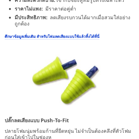
ราคาไม่แพง:
มีราคาต่อคู่ต่ำ
มีประสิทธิภาพ:
ลดเสียงรบกวนได้มากเมื่อสวมใส่อย่าง
ถูกต้อง
ศึกษาข้อมูลเพิ่มเติม สำหรับโฟมลดเสียงแบบใช้แล้วทิ้งได้ที่นี่
ปลั๊กลดเสียงแบบ Push-To-Fit
ปลายโฟมนุ่มพร้อมก้านที่ยืดหยุ่น ไม่จำเป็นต้องคลึงที่ตัวโฟม
ก่อนใส่เข้าไปในช่องหู