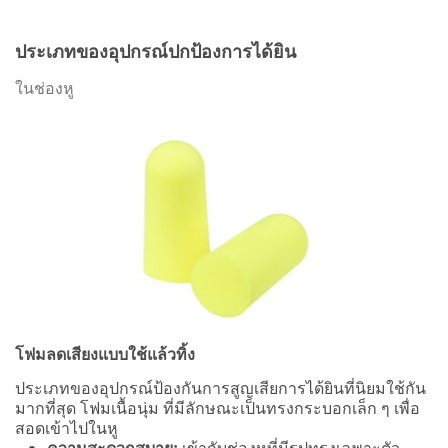
ประเภทของอุปกรณ์ปกป้องการได้ยิน
ในช่องหู
โฟมลดเสียงแบบใช้แล้วทิ้ง
ประเภทของอุปกรณ์ป้องกันการสูญเสียการได้ยินที่นิยมใช้กัน
มากที่สุด โฟมเนื้อนุ่ม ที่มีลักษณะเป็นทรงกระบอกเล็ก ๆ เพื่อ
สอดเข้าไปในหู
ความสะดวกสบาย:
เข้ากับช่องหูที่มีรูปทรงเฉพาะตัว