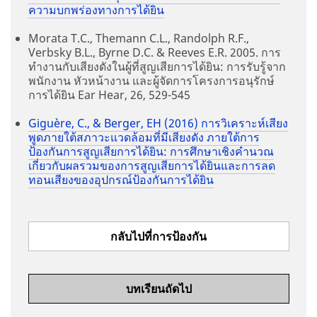
ความบกพร่องทางการได้ยิน
​Morata T.C., Themann C.L., Randolph R.F.,
Verbsky B.L., Byrne D.C. & Reeves E.R. 2005. การ
ทำงานกับเสียงดังในผู้ที่สูญเสียการได้ยิน: การรับรู้จาก
พนักงาน หัวหน้างาน และผู้จัดการโครงการอนุรักษ์
การได้ยิน Ear Hear, 26, 529-545
Giguère, C., & Berger, EH (2016) การวิเคราะห์เสียง
พูดภายใต้สภาวะแวดล้อมที่มีเสียงดัง ภายใต้การ
ป้องกันการสูญเสียการได้ยิน: การศึกษาเชิงคำนวณ
เกี่ยวกับผลรวมของการสูญเสียการได้ยินและการลด
ทอนเสียงของอุปกรณ์ป้องกันการได้ยิน
กลับไปที่การป้องกัน
บทเรียนถัดไป