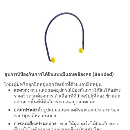
อุปกรณ์ป้องกันการได้ยินแบบมีแถบคล้องคอ (Banded)
โฟมนุ่มหรือจุกยืดหยุ่นถูกรัดเข้าที่ด้วยแถบยืดหยุ่น
สะดวก:
สวมและถอดอุปกรณ์ป้องกันการได้ยินได้อย่าง
รวดเร็วตามต้องการ ตัวเลือกที่ดีสำหรับผู้ที่ต้องเข้าและ
ออกจากพื้นที่ที่มีเสียงรบกวนอยู่ตลอดเวลา
อเนกประสงค์:
รูปแบบแถบคาดศีรษะและประเภทของ
ear tips ที่หลากหลาย
การลดเสียงปานกลาง:
ช่วยให้ผู้สวมใส่ได้ยินเสียงมาก
ขึ้น เมื่อไม่ต้องการค่าการลดสียง (NRR) ที่สูง