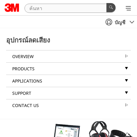
บัญชี
อุปกรณ์ลดเสียง
OVERVIEW
PRODUCTS
APPLICATIONS
SUPPORT
CONTACT US