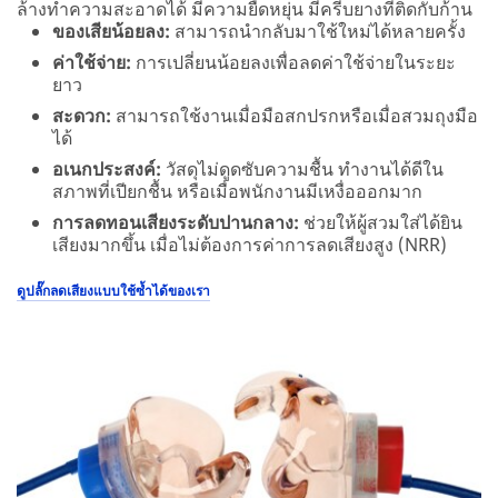
ล้างทำความสะอาดได้ มีความยืดหยุ่น มีครีบยางที่ติดกับก้าน
ของเสียน้อยลง:
สามารถนำกลับมาใช้ใหม่ได้หลายครั้ง
ค่าใช้จ่าย:
การเปลี่ยนน้อยลงเพื่อลดค่าใช้จ่ายในระยะ
ยาว
สะดวก:
สามารถใช้งานเมื่อมือสกปรกหรือเมื่อสวมถุงมือ
ได้
อเนกประสงค์:
วัสดุไม่ดูดซับความชื้น ทำงานได้ดีใน
สภาพที่เปียกชื้น หรือเมื่อพนักงานมีเหงื่อออกมาก
การลดทอนเสียงระดับปานกลาง:
ช่วยให้ผู้สวมใส่ได้ยิน
เสียงมากขึ้น เมื่อไม่ต้องการค่าการลดเสียงสูง (NRR)
ดูปลั๊กลดเสียงแบบใช้ซ้ำได้ของเรา