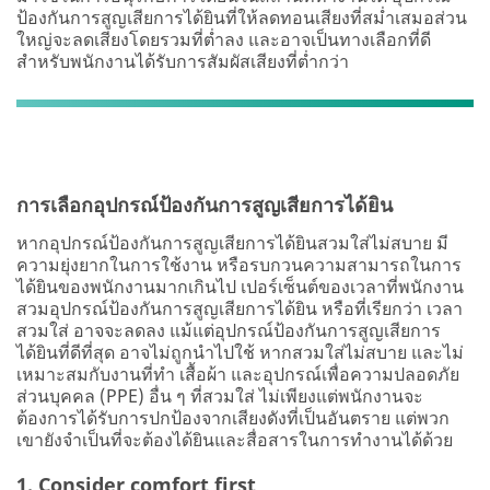
ป้องกันการสูญเสียการได้ยินที่ให้ลดทอนเสียงที่สม่ำเสมอส่วน
ใหญ่จะลดเสียงโดยรวมที่ต่ำลง และอาจเป็นทางเลือกที่ดี
สำหรับพนักงานได้รับการสัมผัสเสียงที่ต่ำกว่า
การเลือกอุปกรณ์ป้องกันการสูญเสียการได้ยิน
หากอุปกรณ์ป้องกันการสูญเสียการได้ยินสวมใส่ไม่สบาย มี
ความยุ่งยากในการใช้งาน หรือรบกวนความสามารถในการ
ได้ยินของพนักงานมากเกินไป เปอร์เซ็นต์ของเวลาที่พนักงาน
สวมอุปกรณ์ป้องกันการสูญเสียการได้ยิน หรือที่เรียกว่า เวลา
สวมใส่ อาจจะลดลง แม้แต่อุปกรณ์ป้องกันการสูญเสียการ
ได้ยินที่ดีที่สุด อาจไม่ถูกนำไปใช้ หากสวมใส่ไม่สบาย และไม่
เหมาะสมกับงานที่ทำ เสื้อผ้า และอุปกรณ์เพื่อความปลอดภัย
ส่วนบุคคล (PPE) อื่น ๆ ที่สวมใส่ ไม่เพียงแต่พนักงานจะ
ต้องการได้รับการปกป้องจากเสียงดังที่เป็นอันตราย แต่พวก
เขายังจำเป็นที่จะต้องได้ยินและสื่อสารในการทำงานได้ด้วย
1. Consider comfort first