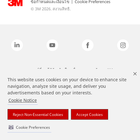
ข้อกำหนดและเงื่อนไข
|
Cookie Preferences
© 3M 2026. สงวนสิทธิ.
แบรนด์ที่ระบุไว้ข้างต้นเป็นเครื่องหมายการค้าของ 3M
This website uses cookies on your device to enhance site
navigation, analyze site usage, and deliver you
advertisements based on your interests.
Cookie Notice
Reject Non-Essential Cookies
Accept Cookies
Cookie Preferences