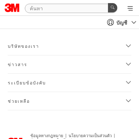
บัญชี
บริษัทของเรา
ข่าวสาร
ระเบียบข้อบังคับ
ช่วยเหลือ
ข้อมูลทางกฎหมาย
|
นโยบายความเป็นส่วนตัว
|