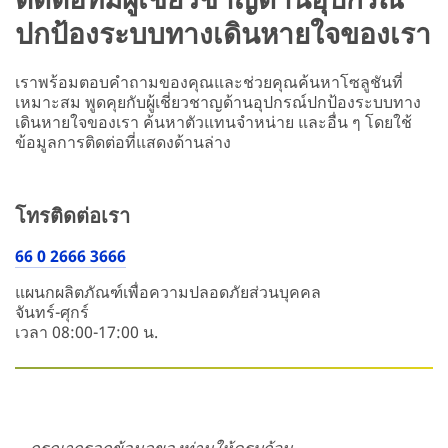
ปกป้องระบบทางเดินหายใจของเรา
เราพร้อมตอบคำถามของคุณและช่วยคุณค้นหาโซลูชันที่
เหมาะสม พูดคุยกับผู้เชี่ยวชาญด้านอุปกรณ์ปกป้องระบบทาง
เดินหายใจของเรา ค้นหาตัวแทนจำหน่าย และอื่น ๆ โดยใช้
ข้อมูลการติดต่อที่แสดงด้านล่าง
โทรติดต่อเรา
66 0 2666 3666
แผนกผลิตภัณฑ์เพื่อความปลอดภัยส่วนบุคคล
จันทร์-ศุกร์
เวลา 08:00-17:00 น.