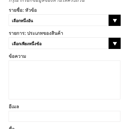
กรุณากรอกข้อมูลของท่านให้ครบถ้วน
รายชื่อ: หัวข้อ
เลือกหนึ่งอัน
รายการ: ประเภทของสินค้า
เลือกเพียงหนึ่งข้อ
ข้อความ
อีเมล