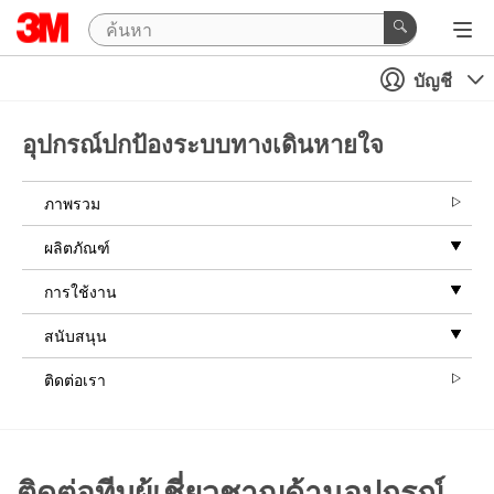
บัญชี
อุปกรณ์ปกป้องระบบทางเดินหายใจ
ภาพรวม
ผลิตภัณฑ์
การใช้งาน
สนับสนุน
ติดต่อเรา
ติดต่อทีมผู้เชี่ยวชาญด้านอุปกรณ์