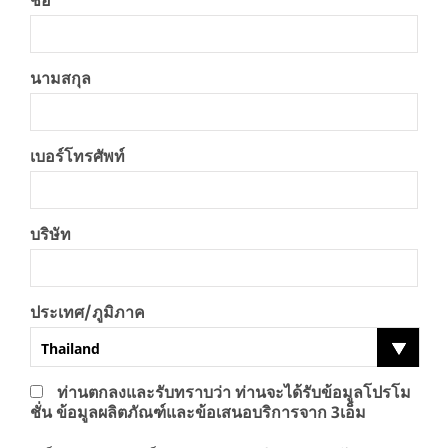
ชื่อ
นามสกุล
เบอร์โทรศัพท์
บริษัท
ประเทศ/ภูมิภาค
Thailand
ท่านตกลงและรับทราบว่า ท่านจะได้รับข้อมูลโปรโม
ชั่น ข้อมูลผลิตภัณฑ์และข้อเสนอบริการจาก 3เอ็ม