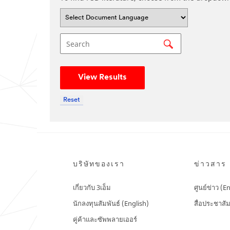
Search
View Results
Reset
บริษัทของเรา
ข่าวสาร
เกี่ยวกับ 3เอ็ม
ศูนย์ข่าว (E
นักลงทุนสัมพันธ์ (English)
สื่อประชาสัม
คู่ค้าและซัพพลายเออร์