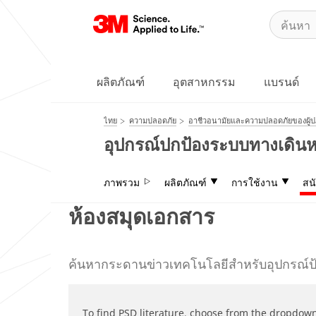
ผลิตภัณฑ์
อุตสาหกรรม
แบรนด์
ไทย
ความปลอดภัย
อาชีวอนามัยและความปลอดภัยของผู้ปฏ
อุปกรณ์ปกป้องระบบทางเดิน
ภาพรวม
ผลิตภัณฑ์
การใช้งาน
สน
ห้องสมุดเอกสาร
ค้นหากระดานข่าวเทคโนโลยีสำหรับอุปกรณ์ป้
To find PSD literature, choose from the dropdow