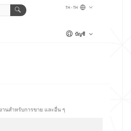
TH - TH
บัญชี
นงานสำหรับการขาย และอื่น ๆ