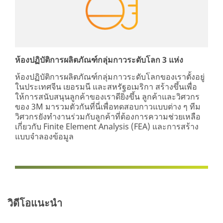
ห้องปฏิบัติการผลิตภัณฑ์กลุ่มกาวระดับโลก 3 แห่ง
ห้องปฏิบัติการผลิตภัณฑ์กลุ่มกาวระดับโลกของเราตั้งอยู่
ในประเทศจีน เยอรมนี และสหรัฐอเมริกา สร้างขึ้นเพื่อ
ให้การสนับสนุนลูกค้าของเราดียิ่งขึ้น ลูกค้าและวิศวกร
ของ 3M มารวมตัวกันที่นี่เพื่อทดสอบกาวแบบต่าง ๆ ทีม
วิศวกรยังทำงานร่วมกับลูกค้าที่ต้องการความช่วยเหลือ
เกี่ยวกับ Finite Element Analysis (FEA) และการสร้าง
แบบจำลองข้อมูล
วิดีโอแนะนำ