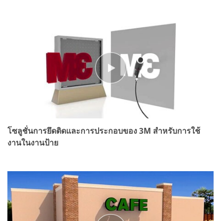
โซลูชั่นการยึดติดและการประกอบของ 3M สำหรับการใช้
งานในงานป้าย