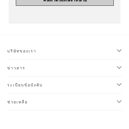
บริษัทของเรา
ข่าวสาร
ระเบียบข้อบังคับ
ช่วยเหลือ