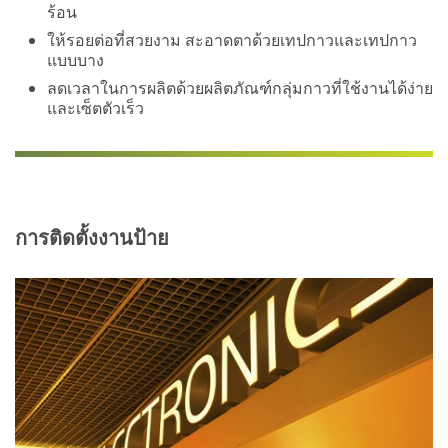
ร้อน
ให้รอยต่อที่สวยงาม สะอาดตาด้วยเทปกาวและเทปกาว
แบบบาง
ลดเวลาในการผลิตด้วยผลิตภัณฑ์กลุ่มกาวที่ใช้งานได้ง่าย
และเซ็ตตัวเร็ว
การติดตั้งงานป้าย