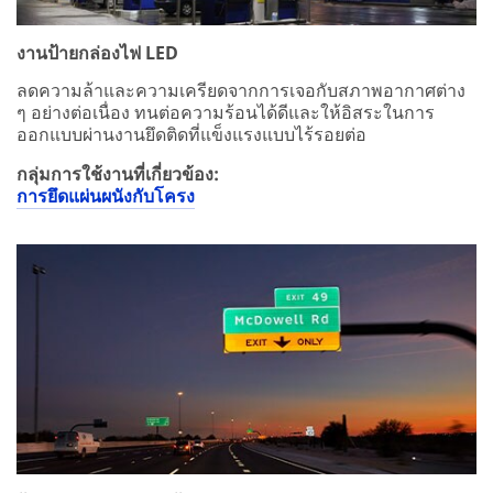
งานป้ายกล่องไฟ LED
ลดความล้าและความเครียดจากการเจอกับสภาพอากาศต่าง
ๆ อย่างต่อเนื่อง ทนต่อความร้อนได้ดีและให้อิสระในการ
ออกแบบผ่านงานยึดติดที่แข็งแรงแบบไร้รอยต่อ
กลุ่มการใช้งานที่เกี่ยวข้อง:
การยึดแผ่นผนังกับโครง