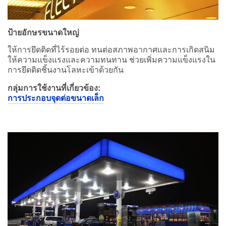
ป้ายอักษรขนาดใหญ่
ให้การยึดติดที่ไร้รอยต่อ ทนต่อสภาพอากาศและการเกิดสนิม
ให้ความแข็งแรงและความทนทาน ช่วยเพิ่มความแข็งแรงใน
การยึดติดชิ้นงานโลหะเข้าด้วยกัน
กลุ่มการใช้งานที่เกี่ยวข้อง:
การประกอบจุดต่อขนาดเล็ก