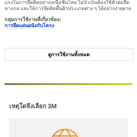
แรงในการยึดติดอย่างเหนือชั้นโดย ไม่จำเป็นต้องใช้ตัวต่อยึด
ทางกล และให้การยึดติดพื้นผิวประเภทต่าง ๆ ได้อย่างง่ายดาย
กลุ่มการใช้งานที่เกี่ยวข้อง:
การยึดแผ่นผนังกับโครง
ดูการใช้งานทั้งหมด
เหตุใดจึงเลือก 3M