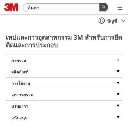
บัญชี
เทปและกาวอุตสาหกรรม 3M สำหรับการยึด
ติดและการประกอบ
ภาพรวม
ผลิตภัณฑ์
การใช้งาน
อุตสาหกรรม
ทรัพยากร
สนับสนุน