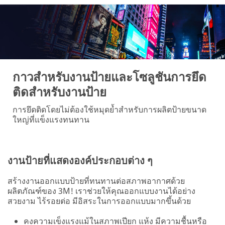
กาวสำหรับงานป้ายและโซลูชันการยึด
ติดสำหรับงานป้าย
การยึดติดโดยไม่ต้องใช้หมุดย้ำสำหรับการผลิตป้ายขนาด
ใหญ่ที่แข็งแรงทนทาน
งานป้ายที่แสดงองค์ประกอบต่าง ๆ
สร้างงานออกแบบป้ายที่ทนทานต่อสภาพอากาศด้วย
ผลิตภัณฑ์ของ 3M! เราช่วยให้คุณออกแบบงานได้อย่าง
สวยงาม ไร้รอยต่อ มีอิสระในการออกแบบมากขึ้นด้วย
คงความเข็งแรงแม้ในสภาพเปียก แห้ง มีความชื้นหรือ