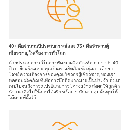
40+ คือจำนวนปีประสบการณ์และ 75+ คือจำนวนผู้
เชี่ยวชาญในเรื่องกาวทั่วโลก
ด้วยประสบการณ์ในการพัฒนาผลิตภัณฑ์กาวมากว่า 40
ปี เราจึงพร้อมช่วยคุณค้นหาผลิตภัณฑ์กลุ่มกาวที่ตอบ
โจทย์ความต้องการของคุณ วิศวกรผู้เชี่ยวชาญของเรา
ทดสอบผลิตภัณฑ์เพื่อการยึดติดมากมายเป็นประจำ ตั้งแต่
เทปไปจนถึงกาวสเปรย์และกาวโครงสร้าง ส่งผลให้ลูกค้า
นำแนวคิดไปใช้งานได้จริง พร้อม ๆ กับควบคุมต้นทุนให้
ได้ตามที่ตั้งไว้