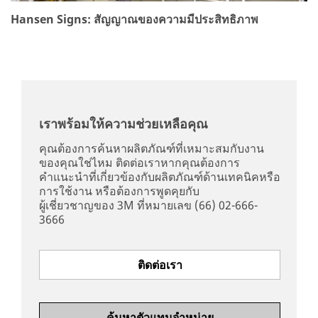
Hansen Signs: สัญญาณของความมีประสิทธิภาพ
เราพร้อมให้ความช่วยเหลือคุณ
คุณต้องการค้นหาผลิตภัณฑ์ที่เหมาะสมกับงาน
ของคุณใช่ไหม ติดต่อเราหากคุณต้องการ
คำแนะนำที่เกี่ยวข้องกับผลิตภัณฑ์ด้านเทคนิคหรือ
การใช้งาน หรือต้องการพูดคุยกับ
ผู้เชี่ยวชาญของ 3M ที่หมายเลข (66) 02-666-
3666
ติดต่อเรา
ค้นหาตัวแทนจำหน่าย