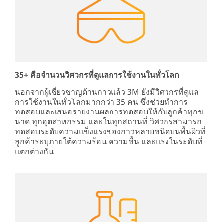
35+ คือจำนวนวิศวกรที่ดูแลการใช้งานในทั่วโลก
นอกจากผู้เชี่ยวชาญด้านกาวแล้ว 3M ยังมีวิศวกรที่ดูแล
การใช้งานในทั่วโลกมากกว่า 35 คน ซึ่งช่วยทำการ
ทดสอบและเสนอรายงานผลการทดสอบให้กับลูกค้าทุกข
นาด ทุกอุตสาหกรรม และในทุกสถานที่ วิศวกรสามารถ
ทดสอบระดับความแข็งแรงของกาวหลายชนิดบนพื้นผิวที่
ลูกค้าระบุภายใต้ความร้อน ความชื้น และแรงในระดับที่
แตกต่างกัน