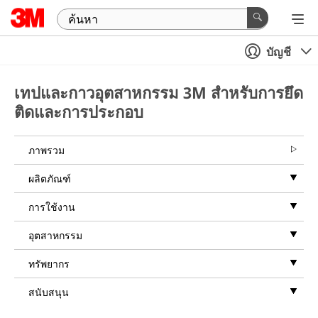
บัญชี
เทปและกาวอุตสาหกรรม 3M สำหรับการยึด
ติดและการประกอบ
ภาพรวม
ผลิตภัณฑ์
การใช้งาน
อุตสาหกรรม
ทรัพยากร
สนับสนุน