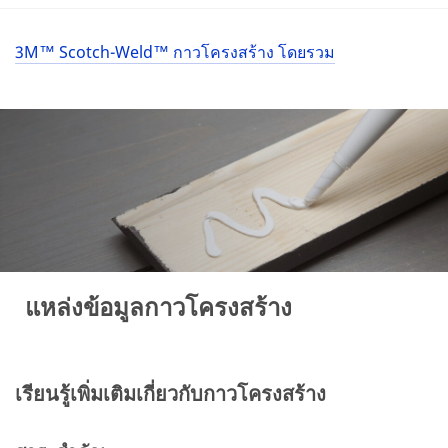
3M™ Scotch-Weld™ กาวโครงสร้าง โดยรวม
แหล่งข้อมูลกาวโครงสร้าง
เรียนรู้เพิ่มเติมเกี่ยวกับกาวโครงสร้าง