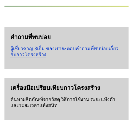
คำถามที่พบบ่อย
ผู้เชี่ยวชาญ 3เอ็ม ของเราจะตอบคำถามที่พบบ่อยเกี่ยว
กับกาวโครงสร้าง
เครื่องมือเปรียบเทียบกาวโครงสร้าง
ค้นหาผลิตภัณฑ์จากวัสดุ วิธีการใช้งาน ระยะแห้งตัว
และระยะเวลาแห้งสนิท