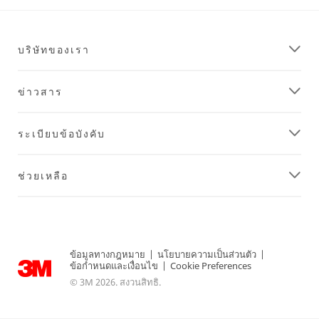
บริษัทของเรา
ข่าวสาร
ระเบียบข้อบังคับ
ช่วยเหลือ
ข้อมูลทางกฎหมาย
|
นโยบายความเป็นส่วนตัว
|
ข้อกำหนดและเงื่อนไข
|
Cookie Preferences
© 3M 2026. สงวนสิทธิ.