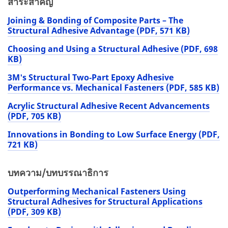
สาระสำคัญ
Joining & Bonding of Composite Parts – The
Structural Adhesive Advantage (PDF, 571 KB)
Choosing and Using a Structural Adhesive (PDF, 698
KB)
3M's Structural Two‐Part Epoxy Adhesive
Performance vs. Mechanical Fasteners (PDF, 585 KB)
Acrylic Structural Adhesive Recent Advancements
(PDF, 705 KB)
Innovations in Bonding to Low Surface Energy (PDF,
721 KB)
บทความ/บทบรรณาธิการ
Outperforming Mechanical Fasteners Using
Structural Adhesives for Structural Applications
(PDF, 309 KB)