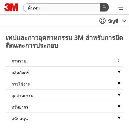
บัญชี
เทปและกาวอุตสาหกรรม 3M สำหรับการยึด
ติดและการประกอบ
ภาพรวม
ผลิตภัณฑ์
การใช้งาน
อุตสาหกรรม
ทรัพยากร
สนับสนุน