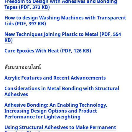
Freedom to Design with Adhesives and Bonding
Tapes (PDF, 373 KB)
How to design Washing Machines with Transparent
Lids (PDF, 397 KB)
New Techniques Joining Plastic to Metal (PDF, 554
KB)
Cure Epoxies With Heat (PDF, 126 KB)
สัมมนาออนไลน์
Acrylic Features and Recent Advancements
Considerations in Metal Bonding with Structural
Adhesives
Adhesive Bonding: An Enabling Technology,
Increasing Design Options and Product
Performance for Lightweighting
Using Structural Adhesives to Make Permanent