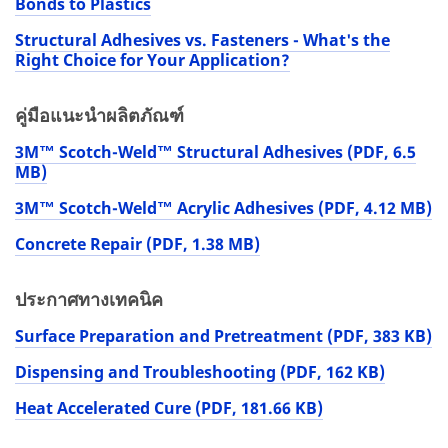
Bonds to Plastics
Structural Adhesives vs. Fasteners - What's the
Right Choice for Your Application?
คู่มือแนะนำผลิตภัณฑ์
3M™ Scotch-Weld™ Structural Adhesives (PDF, 6.5
MB)
3M™ Scotch-Weld™ Acrylic Adhesives (PDF, 4.12 MB)
Concrete Repair (PDF, 1.38 MB)
ประกาศทางเทคนิค
Surface Preparation and Pretreatment (PDF, 383 KB)
Dispensing and Troubleshooting (PDF, 162 KB)
Heat Accelerated Cure (PDF, 181.66 KB)