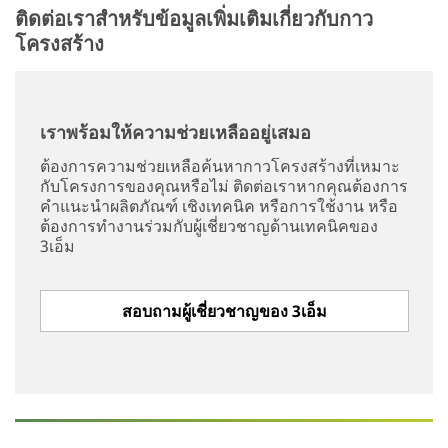
ติดต่อเราสำหรับข้อมูลเพิ่มเติมเกี่ยวกับกาว
โครงสร้าง
เราพร้อมให้ความช่วยเหลืออยู่เสมอ
ต้องการความช่วยเหลือค้นหากาวโครงสร้างที่เหมาะ
กับโครงการของคุณหรือไม่ ติดต่อเราหากคุณต้องการ
คำแนะนำผลิตภัณฑ์ เชิงเทคนิค หรือการใช้งาน หรือ
ต้องการทำงานร่วมกับผู้เชี่ยวชาญด้านเทคนิคของ
3เอ็ม
สอบถามผู้เชี่ยวชาญของ 3เอ็ม