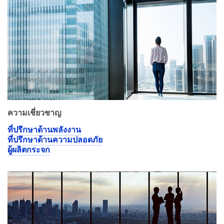
ความเชี่ยวชาญ
ที่ปรึกษาด้านพลังงาน
ที่ปรึกษาด้านความปลอดภัย
ผู้ผลิตกระจก