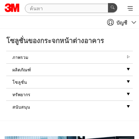
บัญชี
โซลูชั่นของกระจกหน้าต่างอาคาร
ภาพรวม
ผลิตภัณฑ์
โซลูชั่น
ทรัพยากร
สนับสนุน