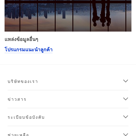
แหล่งข้อมูลอื่นๆ
โปรแกรมแนะนำลูกค้า
บริษัทของเรา
ข่าวสาร
ระเบียบข้อบังคับ
ช่วยเหลือ