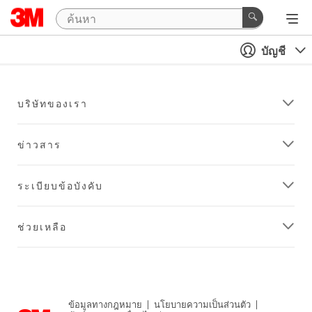
บัญชี
บริษัทของเรา
ข่าวสาร
ระเบียบข้อบังคับ
ช่วยเหลือ
ข้อมูลทางกฎหมาย
|
นโยบายความเป็นส่วนตัว
|