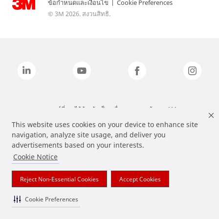
ข้อกำหนดและเงื่อนไข
|
Cookie Preferences
© 3M 2026. สงวนสิทธิ.
แบรนด์ที่ระบุไว้ข้างต้นเป็นเครื่องหมายการค้าของ 3M
This website uses cookies on your device to enhance site
navigation, analyze site usage, and deliver you
advertisements based on your interests.
Cookie Notice
Reject Non-Essential Cookies
Accept Cookies
Cookie Preferences