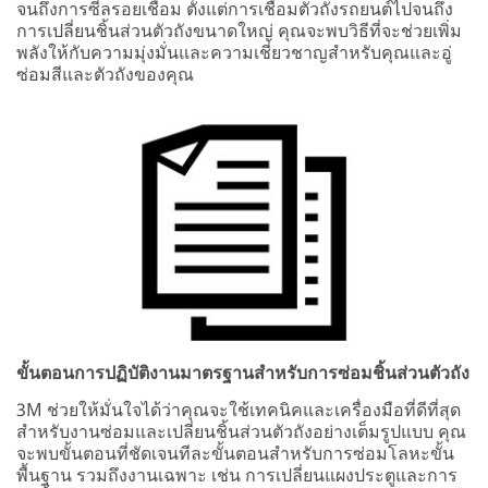
จนถึงการซีลรอยเชื่อม ตั้งแต่การเชื่อมตัวถังรถยนต์ไปจนถึง
การเปลี่ยนชิ้นส่วนตัวถังขนาดใหญ่ คุณจะพบวิธีที่จะช่วยเพิ่ม
พลังให้กับความมุ่งมั่นและความเชี่ยวชาญสำหรับคุณและอู่
ซ่อมสีและตัวถังของคุณ
ขั้นตอนการปฏิบัติงานมาตรฐานสำหรับการซ่อมชิ้นส่วนตัวถัง
3M ช่วยให้มั่นใจได้ว่าคุณจะใช้เทคนิคและเครื่องมือที่ดีที่สุด
สำหรับงานซ่อมและเปลี่ยนชิ้นส่วนตัวถังอย่างเต็มรูปแบบ คุณ
จะพบขั้นตอนที่ชัดเจนทีละขั้นตอนสำหรับการซ่อมโลหะขั้น
พื้นฐาน รวมถึงงานเฉพาะ เช่น การเปลี่ยนแผงประตูและการ