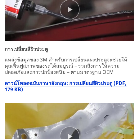
การเปลี่ยนสีผิวประตู
แหล่งข้อมูลของ 3M สำหรับการเปลี่ยนแผงประตูจะช่วยให้
คุณฟื้นฟูสภาพของรถได้สมบูรณ์ – รวมถึงการให้ความ
ปลอดภัยและการปกป้องสนิม – ตามมาตรฐาน OEM
ดาวน์โหลดฉบับภาษาอังกฤษ: การเปลี่ยนสีผิวประตู (PDF,
179 KB)