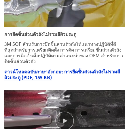
การยึดชิ้นส่วนตัวถังไม่รวมสีผิวประตู
3M SOP สำหรับการยึดชิ้นส่วนตัวถังให้แนวทางปฏิบัติที่ดี
ที่สุดสำหรับการเตรียมติดตั้ง การตัด การเตรียมชิ้นส่วนตัวถัง
และการติดตั้งเมื่อปฏิบัติตามคำแนะนำของ OEM สำหรับกาว
ติดชิ้นส่วนตัวถัง
ดาวน์โหลดฉบับภาษาอังกฤษ: การยึดชิ้นส่วนตัวถังไม่รวมสี
ผิวประตู (PDF, 155 KB)