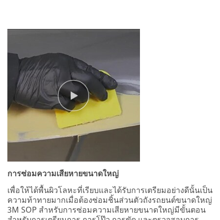
การซ่อมความเสียหายขนาดใหญ่
เพื่อให้ได้พื้นผิวโลหะที่เรียบและได้รับการเตรียมอย่างดีนั้นเป็น
ความท้าทายมากเมื่อต้องซ่อมชิ้นส่วนตัวถังรถยนต์ขนาดใหญ่
3M SOP สำหรับการซ่อมความเสียหายขนาดใหญ่มีขั้นตอน
สำหรับการเตรียมการ การโป๊ว การขัด และตรวจสอบการ