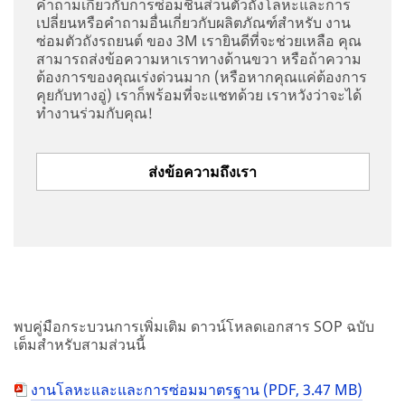
คำถามเกี่ยวกับการซ่อมชิ้นส่วนตัวถังโลหะและการ
เปลี่ยนหรือคำถามอื่นเกี่ยวกับผลิตภัณฑ์สำหรับ งาน
ซ่อมตัวถังรถยนต์ ของ 3M เรายินดีที่จะช่วยเหลือ คุณ
สามารถส่งข้อความหาเราทางด้านขวา หรือถ้าความ
ต้องการของคุณเร่งด่วนมาก (หรือหากคุณแค่ต้องการ
คุยกับทางอู่) เราก็พร้อมที่จะแชทด้วย เราหวังว่าจะได้
ทำงานร่วมกับคุณ!
ส่งข้อความถึงเรา
พบคู่มือกระบวนการเพิ่มเติม ดาวน์โหลดเอกสาร SOP ฉบับ
เต็มสำหรับสามส่วนนี้
งานโลหะและและการซ่อมมาตรฐาน (PDF, 3.47 MB)