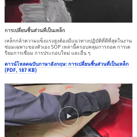
การเปลี่ยนชิ้นส่วนที่เป็นเหล็ก
เหล็กกล้าความแข็งแรงสูงต้องมีแนวทางปฏิบัติที่ดีที่สุดในงาน
ซ่อมเฉพาะของตัวเอง SOP เหล่านี้ครอบคลุมการถอด การเต
รียมการเชื่อม การประกอบใหม่ และอื่น ๆ
ดาวน์โหลดฉบับภาษาอังกฤษ: การเปลี่ยนชิ้นส่วนที่เป็นเหล็ก
(PDF, 187 KB)