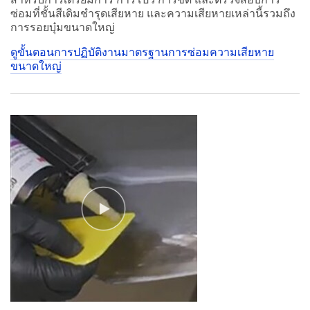
ซ่อมที่ชั้นสีเดิมชำรุดเสียหาย และความเสียหายเหล่านี้รวมถึง
การรอยบุ๋มขนาดใหญ่
ดูขั้นตอนการปฏิบัติงานมาตรฐานการซ่อมความเสียหาย
ขนาดใหญ่