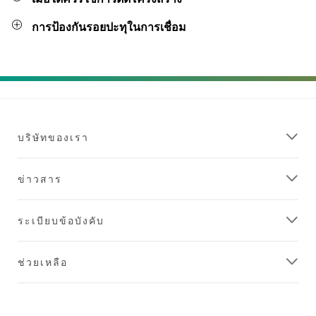
การป้องกันรอยปะทุในการเชื่อม
บริษัทของเรา
ข่าวสาร
ระเบียบข้อบังคับ
ช่วยเหลือ