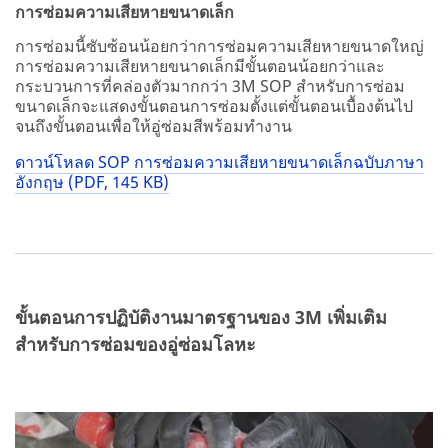
การซ่อมความเสียหายขนาดเล็ก
การซ่อมนี้ซับซ้อนน้อยกว่าการซ่อมความเสียหายขนาดใหญ่
การซ่อมความเสียหายขนาดเล็กมีขั้นตอนน้อยกว่าและ
กระบวนการที่คล่องตัวมากกว่า 3M SOP สำหรับการซ่อม
ขนาดเล็กจะแสดงขั้นตอนการซ่อมตั้งแต่ขั้นตอนเบื้องต้นไป
จนถึงขั้นตอนเพื่อให้อู่ซ่อมสีพร้อมทำงาน
ดาวน์โหลด SOP การซ่อมความเสียหายขนาดเล็กฉบับภาษา
อังกฤษ (PDF, 145 KB)
ขั้นตอนการปฏิบัติงานมาตรฐานของ 3M เพิ่มเติม
สำหรับการซ่อมของอู่ซ่อมโลหะ