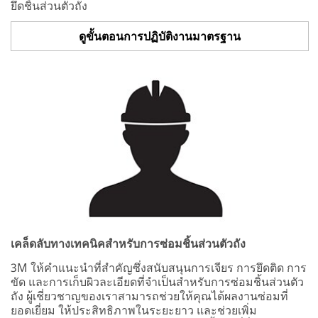
ยึดชิ้นส่วนตัวถัง
ดูขั้นตอนการปฏิบัติงานมาตรฐาน
เคล็ดลับทางเทคนิคสำหรับการซ่อมชิ้นส่วนตัวถัง
3M ให้คำแนะนำที่สำคัญซึ่งสนับสนุนการเจียร การยึดติด การ
ขัด และการเก็บผิวละเอียดที่จำเป็นสำหรับการซ่อมชิ้นส่วนตัว
ถัง ผู้เชี่ยวชาญของเราสามารถช่วยให้คุณได้ผลงานซ่อมที่
ยอดเยี่ยม ให้ประสิทธิภาพในระยะยาว และช่วยเพิ่ม