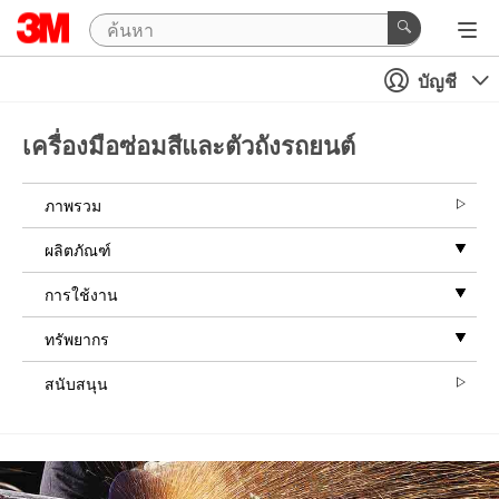
บัญชี
เครื่องมือซ่อมสีและตัวถังรถยนต์
ภาพรวม
ผลิตภัณฑ์
การใช้งาน
ทรัพยากร
สนับสนุน