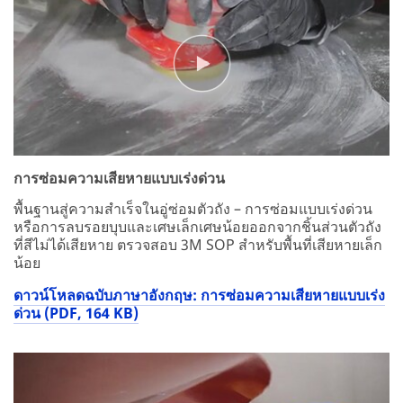
การซ่อมความเสียหายแบบเร่งด่วน
พื้นฐานสู่ความสำเร็จในอู่ซ่อมตัวถัง – การซ่อมแบบเร่งด่วน
หรือการลบรอยบุบและเศษเล็กเศษน้อยออกจากชิ้นส่วนตัวถัง
ที่สีไม่ได้เสียหาย ตรวจสอบ 3M SOP สำหรับพื้นที่เสียหายเล็ก
น้อย
ดาวน์โหลดฉบับภาษาอังกฤษ: การซ่อมความเสียหายแบบเร่ง
ด่วน (PDF, 164 KB)