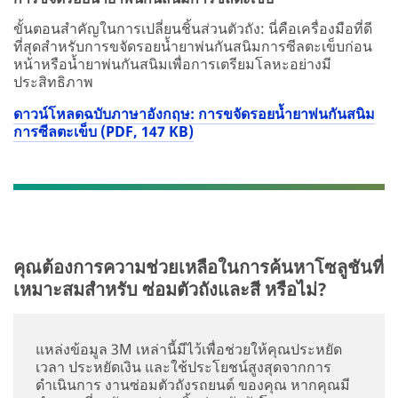
ขั้นตอนสำคัญในการเปลี่ยนชิ้นส่วนตัวถัง: นี่คือเครื่องมือที่ดี
ที่สุดสำหรับการขจัดรอยน้ำยาพ่นกันสนิมการซีลตะเข็บก่อน
หน้าหรือน้ำยาพ่นกันสนิมเพื่อการเตรียมโลหะอย่างมี
ประสิทธิภาพ
ดาวน์โหลดฉบับภาษาอังกฤษ: การขจัดรอยน้ำยาพ่นกันสนิม
การซีลตะเข็บ (PDF, 147 KB)
คุณต้องการความช่วยเหลือในการค้นหาโซลูชันที่
เหมาะสมสำหรับ ซ่อมตัวถังและสี หรือไม่?
แหล่งข้อมูล 3M เหล่านี้มีไว้เพื่อช่วยให้คุณประหยัด
เวลา ประหยัดเงิน และใช้ประโยชน์สูงสุดจากการ
ดำเนินการ งานซ่อมตัวถังรถยนต์ ของคุณ หากคุณมี