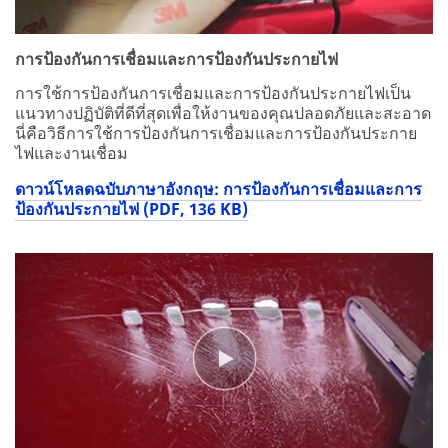
การป้องกันการเชื่อมและการป้องกันประกายไฟ
การใช้การป้องกันการเชื่อมและการป้องกันประกายไฟเป็น
แนวทางปฏิบัติที่ดีที่สุดเพื่อให้งานของคุณปลอดภัยและสะอาด
นี่คือวิธีการใช้การป้องกันการเชื่อมและการป้องกันประกาย
ไฟและงานเชื่อม
ดาวน์โหลดฉบับภาษาอังกฤษ: การป้องกันการเชื่อมและการ
ป้องกันประกายไฟ (PDF, 136 KB)