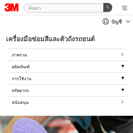
บัญชี
เครื่องมือซ่อมสีและตัวถังรถยนต์
ภาพรวม
ผลิตภัณฑ์
การใช้งาน
ทรัพยากร
สนับสนุน