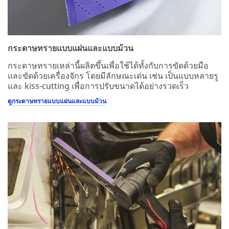
กระดาษทรายแบบแผ่นและแบบม้วน
กระดาษทรายเหล่านี้ผลิตขึ้นเพื่อใช้ได้ทั้งกับการขัดด้วยมือ
และขัดด้วยเครื่องจักร โดยมีลักษณะเด่น เช่น เป็นแบบหลายรู
และ kiss-cutting เพื่อการปรับขนาดได้อย่างรวดเร็ว
ดูกระดาษทรายแบบแผ่นและแบบม้วน