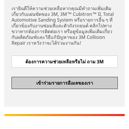
เรายินดีให้ความช่วยเหลือหากคุณมีคำถามเพิ่มเติม
เกี่ยวกับแผ่นขัดของ 3M, 3M™ Cubitron™ II, Total
Automotive Sanding System หรือรายการอื่น ๆ ที่
เกี่ยวข้องกับงานซ่อมสีและตัวถังรถยนต์ คลิกไปทาง
ขวาหากต้องการติดต่อเรา หรือดูข้อมูลเพิ่มเติมเกี่ยว
กับผลิตภัณฑ์และวิธีแก้ปัญหาของ 3M Collision
Repair เราหวังว่าจะได้ร่วมงานกัน!
ต้องการความช่วยเหลือหรือไม่ ถาม 3M
เข้าร่วมรายการอีเมลของเรา