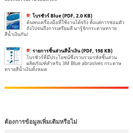
โบรชัวร์ Blue (PDF, 2.0 KB)
ค้นพบเครื่องมือที่ใช้งานได้จริง ตั้งแต่การซ่อมตัว
ถังไปจนถึงการเตรียมสี มารู้จักกระดาษทราย
สีน้ำเงินกัน!
รายการชิ้นส่วนสีน้ำเงิน (PDF, 198 KB)
โบรชัวร์ที่มีประโยชน์ซึ่งรวบรวมรหัสชิ้นส่วน
ผลิตภัณฑ์สำหรับ 3M Blue abrasives กระดาษ
ทรายสีน้ำเงินทั้งหมด
ต้องการข้อมูลเพิ่มเติมหรือไม่