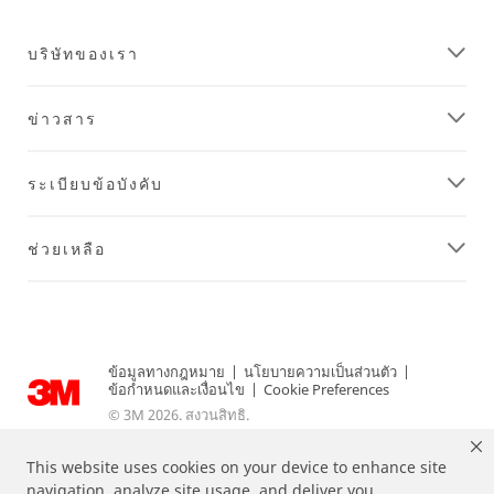
บริษัทของเรา
ข่าวสาร
ระเบียบข้อบังคับ
ช่วยเหลือ
ข้อมูลทางกฎหมาย
|
นโยบายความเป็นส่วนตัว
|
ข้อกำหนดและเงื่อนไข
|
Cookie Preferences
© 3M 2026. สงวนสิทธิ.
This website uses cookies on your device to enhance site
navigation, analyze site usage, and deliver you