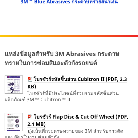
3M™ Blue Abrasives กระดาษทรายสีน้ำเงิน
แหล่งข้อมูลสำหรับ 3M Abrasives กระดาษ
ทรายในการซ่อมสีและตัวถังรถยนต์
โบรชัวร์รหัสชิ้นส่วน Cubitron II (PDF, 2.3
KB)
โบรชัวร์ที่มีประโยชน์ที่รวบรวมรหัสชิ้นส่วน
ผลิตภัณฑ์ 3M™ Cubitron™ II
โบรชัวร์ Flap Disc & Cut Off Wheel (PDF,
2.1 MB)
มุ่งเน้นที่กระดาษทรายของ 3M สำหรับการตัด
และเจียรในงานซ่อมตัวถัง