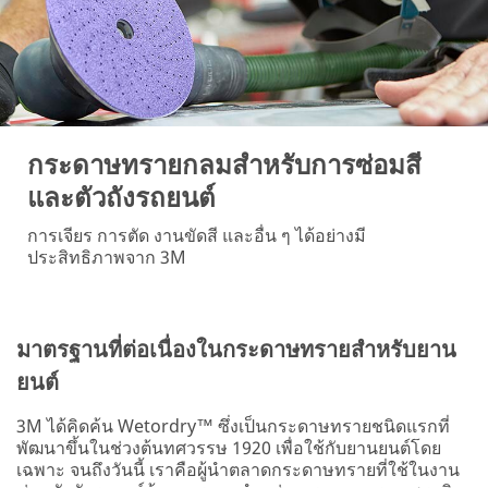
กระดาษทรายกลมสำหรับการซ่อมสี
และตัวถังรถยนต์
การเจียร การตัด งานขัดสี และอื่น ๆ ได้อย่างมี
ประสิทธิภาพจาก 3M
มาตรฐานที่ต่อเนื่องในกระดาษทรายสำหรับยาน
ยนต์
3M ได้คิดค้น Wetordry™ ซึ่งเป็นกระดาษทรายชนิดแรกที่
พัฒนาขึ้นในช่วงต้นทศวรรษ 1920 เพื่อใช้กับยานยนต์โดย
เฉพาะ จนถึงวันนี้ เราคือผู้นำตลาดกระดาษทรายที่ใช้ในงาน