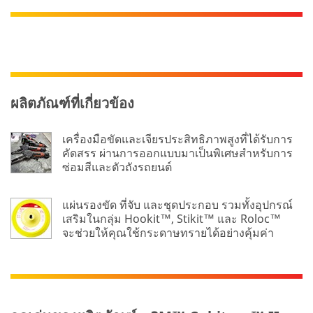
ผลิตภัณฑ์ที่เกี่ยวข้อง
เครื่องมือขัดและเจียรประสิทธิภาพสูงที่ได้รับการ
คัดสรร ผ่านการออกแบบมาเป็นพิเศษสำหรับการ
ซ่อมสีและตัวถังรถยนต์
แผ่นรองขัด ที่จับ และชุดประกอบ รวมทั้งอุปกรณ์
เสริมในกลุ่ม Hookit™, Stikit™ และ Roloc™
จะช่วยให้คุณใช้กระดาษทรายได้อย่างคุ้มค่า