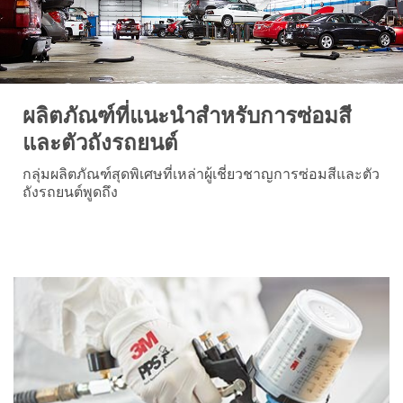
ผลิตภัณฑ์ที่แนะนำสำหรับการซ่อมสี
และตัวถังรถยนต์
กลุ่มผลิตภัณฑ์สุดพิเศษที่เหล่าผู้เชี่ยวชาญการซ่อมสีและตัว
ถังรถยนต์พูดถึง