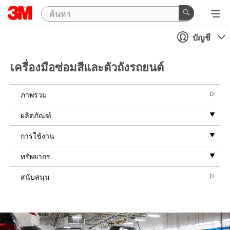
บัญชี
เครื่องมือซ่อมสีและตัวถังรถยนต์
ภาพรวม
ผลิตภัณฑ์
การใช้งาน
ทรัพยากร
สนับสนุน