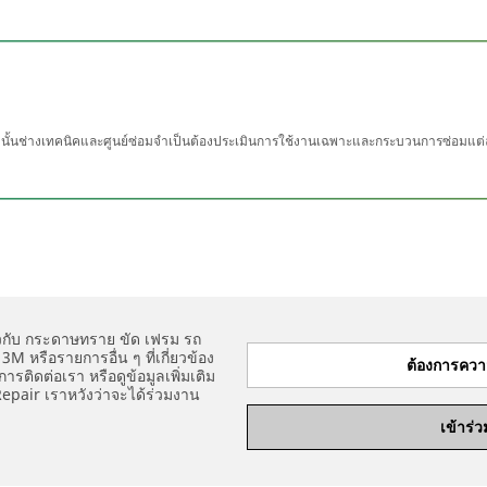
ดังนั้นช่างเทคนิคและศูนย์ซ่อมจำเป็นต้องประเมินการใช้งานเฉพาะและกระบวนการซ่อมแ
่ยวกับ กระดาษทราย ขัด เฟรม รถ
 หรือรายการอื่น ๆ ที่เกี่ยวข้อง
ต้องการควา
ติดต่อเรา หรือดูข้อมูลเพิ่มเติม
Repair เราหวังว่าจะได้ร่วมงาน
เข้าร่