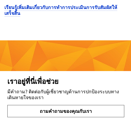
เรียนรู้เพิ่มเติมเกี่ยวกับการทำการประเมินการรับสัมผัสให้
เสร็จสิ้น
เราอยู่ที่นี่เพื่อช่วย
มีคำถาม? ติดต่อกับผู้เชี่ยวชาญด้านการปกป้องระบบทาง
เดินหายใจของเรา
ถามคำถามของคุณกับเรา