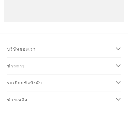
บริษัทของเรา
ข่าวสาร
ระเบียบข้อบังคับ
ช่วยเหลือ