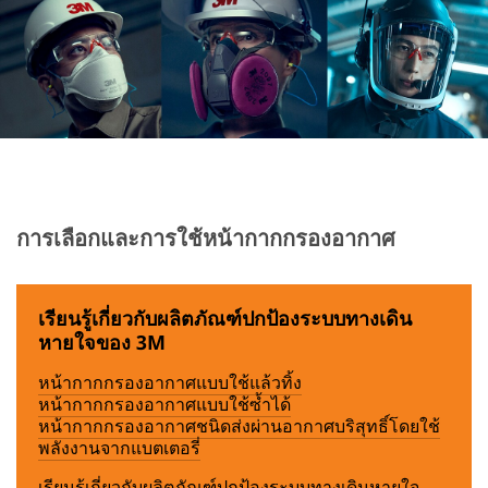
การเลือกและการใช้หน้ากากกรองอากาศ
เรียนรู้เกี่ยวกับผลิตภัณฑ์ปกป้องระบบทางเดิน
หายใจของ 3M
หน้ากากกรองอากาศแบบใช้แล้วทิ้ง
หน้ากากกรองอากาศแบบใช้ซ้ำได้
หน้ากากกรองอากาศชนิดส่งผ่านอากาศบริสุทธิ์โดยใช้
พลังงานจากแบตเตอรี่
เรียนรู้เกี่ยวกับผลิตภัณฑ์ปกป้องระบบทางเดินหายใจ