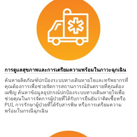
การดูแลสุขภาพและการเตรียมความพร้อมในภาวะฉุกเฉิน
ค้นหาผลิตภัณฑ์ปกป้องระบบทางเดินหายใจและทรัพยากรที่
คุณต้องการเพื่อช่วยจัดการสถานการณ์อันตรายที่คุณต้อง
เผชิญ ค้นหาข้อมูลอุปกรณ์ปกป้องระบบทางเดินหายใจเพื่อ
ช่วยคุณในการจัดการผู้ป่วยที่ได้รับการยืนยันว่าติดเชื้อหรือ
PUI, การรักษาผู้ป่วยที่ได้รับสารพิษ หรือการเตรียมความ
พร้อมในกรณีฉุกเฉิน