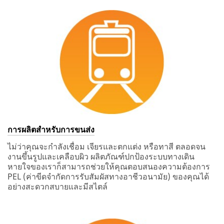
การผลิตสำหรับการขนส่ง
ไม่ว่าคุณจะกำลังเชื่อม เจียรและตกแต่ง หรือทาสี ตลอดจน
งานขึ้นรูปและเคลือบผิว ผลิตภัณฑ์ปกป้องระบบทางเดิน
หายใจของเราก็สามารถช่วยให้คุณตอบสนองความต้องการ
PEL (ค่าขีดจำกัดการรับสัมผัสทางอาชีวอนามัย) ของคุณได้
อย่างสะดวกสบายและมีสไตล์