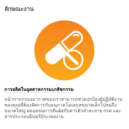
ลักษณะงาน
การผลิตในอุตสาหกรรมเภสัชกรรม
หน้ากากกรองอากาศของเราสามารถช่วยปกป้องผู้ปฏิบัติงาน
ของคุณที่ต้องจัดการกับอนุภาคโมเลกุลขนาดเล็กไปจนถึง
ขนาดใหญ่ ตลอดจนการสัมผัสกับสารตัวทำละลาย กรด และ
สารประกอบอินทรีย์ระเหยง่าย