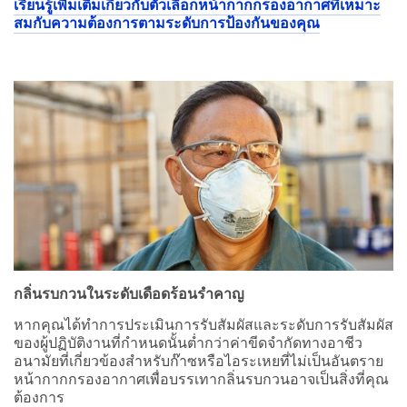
เรียนรู้เพิ่มเติมเกี่ยวกับตัวเลือกหน้ากากกรองอากาศที่เหมาะ
สมกับความต้องการตามระดับการป้องกันของคุณ
กลิ่นรบกวนในระดับเดือดร้อนรำคาญ
หากคุณได้ทำการประเมินการรับสัมผัสและระดับการรับสัมผัส
ของผู้ปฏิบัติงานที่กำหนดนั้นต่ำกว่าค่าขีดจำกัดทางอาชีว
อนามัยที่เกี่ยวข้องสำหรับก๊าซหรือไอระเหยที่ไม่เป็นอันตราย
หน้ากากกรองอากาศเพื่อบรรเทากลิ่นรบกวนอาจเป็นสิ่งที่คุณ
ต้องการ