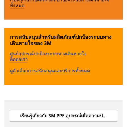
ทั้งหมด
การสนับสนุนสำหรับผลิตภัณฑ์ปกป้องระบบทาง
เดินหายใจของ 3M
ศูนย์อุปกรณ์ปกป้องระบบทางเดินหายใจ
ติดต่อเรา
ดูตัวเลือกการสนับสนุนและบริการทั้งหมด
เรียนรู้เกี่ยวกับ 3M PPE อุปกรณ์เพื่อความปลอดภัยส่วนบุคคล สำหรับใช้งานในอุตสาหกรรมและอันตราย