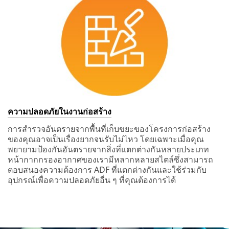
ความปลอดภัยในงานก่อสร้าง
การสำรวจอันตรายจากพื้นที่เก็บขยะของโครงการก่อสร้าง
ของคุณอาจเป็นเรื่องยากจนรับไม่ไหว โดยเฉพาะเมื่อคุณ
พยายามป้องกันอันตรายจากสิ่งที่แตกต่างกันหลายประเภท
หน้ากากกรองอากาศของเรามีหลากหลายสไตล์ซึ่งสามารถ
ตอบสนองความต้องการ ADF ที่แตกต่างกันและใช้ร่วมกับ
อุปกรณ์เพื่อความปลอดภัยอื่น ๆ ที่คุณต้องการได้