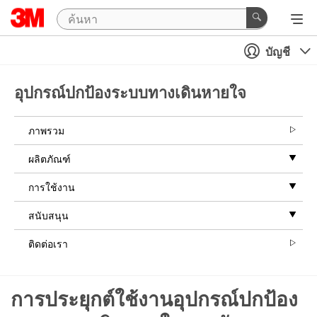
บัญชี
อุปกรณ์ปกป้องระบบทางเดินหายใจ
ภาพรวม
ผลิตภัณฑ์
การใช้งาน
สนับสนุน
ติดต่อเรา
การประยุกต์ใช้งานอุปกรณ์ปกป้อง