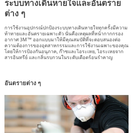
ระบบทางเดินหายใจและอันตราย
ต่าง ๆ
การใช้งานอุปกรณ์ปกป้องระบบทางเดินหายใจทุกครั้งมีความ
ท้าทายและอันตรายเฉพาะตัว นั่นคือเหตุผลที่หน้ากากกรอง
อากาศ 3M™ ออกแบบมาให้มีคุณสมบัติที่จะตอบสนองต่อ
ความต้องการของอุตสาหกรรมและการใช้งานเฉพาะของคุณ
โดยให้การป้องกันอนุภาค, ก๊าซและไอระเหย, ไอระเหยจาก
สารอินทรีย์ และกลิ่นรบกวนในระดับเดือดร้อนรำคาญ
อันตรายต่าง ๆ