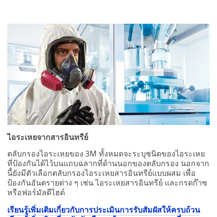
ไอระเหยจากสารอินทรีย์
ตลับกรองไอระเหยของ 3M ทั้งหมดจะระบุชนิดของไอระเหย
ที่ป้องกันได้ไว้บนแถบฉลากที่ด้านนอกของตลับกรอง นอกจาก
นี้ยังมีตัวเลือกตลับกรองไอระเหยสารอินทรีย์แบบผสม เพื่อ
ป้องกันอันตรายต่าง ๆ เช่น ไอระเหยสารอินทรีย์ และกรดก๊าซ
หรือฟอร์มัลดีไฮด์
เรียนรู้เพิ่มเติมเกี่ยวกับการประเมินการรับสัมผัสให้ครบถ้วน