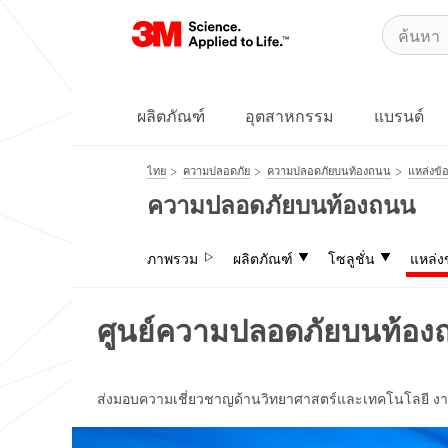
ผลิตภัณฑ์
อุตสาหกรรม
แบรนด์
ไทย
ความปลอดภัย
ความปลอดภัยบนท้องถนน
แหล่งข้อ
ความปลอดภัยบนท้องถนน
ภาพรวม
ผลิตภัณฑ์
โซลูชั่น
แหล่ง
ศูนย์ความปลอดภัยบนท้อ
ส่งมอบความเชี่ยวชาญด้านวิทยาศาสตร์และเทคโนโลยี งาน